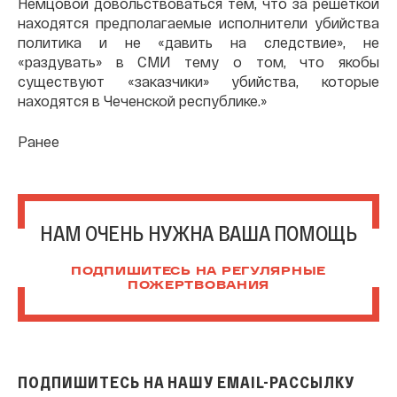
Немцовой довольствоваться тем, что за решеткой
находятся предполагаемые исполнители убийства
политика и не «давить на следствие», не
«раздувать» в СМИ тему о том, что якобы
существуют «заказчики» убийства, которые
находятся в Чеченской республике.»
Ранее
НАМ ОЧЕНЬ НУЖНА ВАША ПОМОЩЬ
ПОДПИШИТЕСЬ НА РЕГУЛЯРНЫЕ
ПОЖЕРТВОВАНИЯ
ПОДПИШИТЕСЬ НА НАШУ EMAIL-РАССЫЛКУ