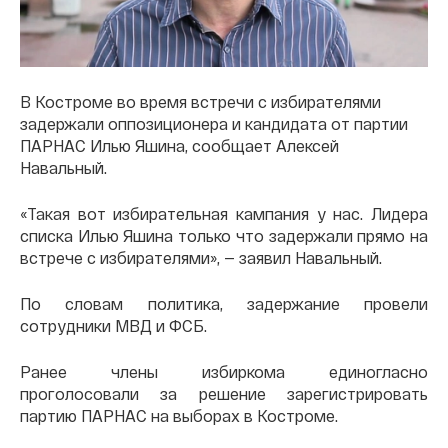
В Костроме во время встречи с избирателями
задержали оппозиционера и кандидата от партии
ПАРНАС Илью Яшина, сообщает Алексей
Навальный.
«Такая вот избирательная кампания у нас. Лидера
списка Илью Яшина только что задержали прямо на
встрече с избирателями», — заявил Навальный.
По словам политика, задержание провели
сотрудники МВД и ФСБ.
Ранее члены избиркома единогласно
проголосовали за решение зарегистрировать
партию ПАРНАС на выборах в Костроме.