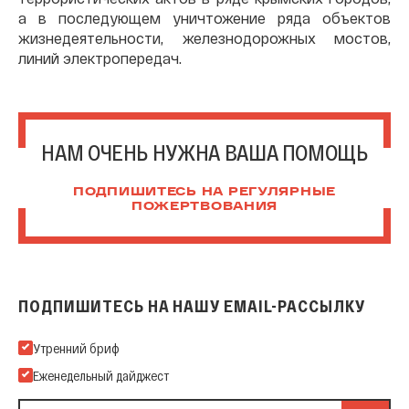
а в последующем уничтожение ряда объектов
жизнедеятельности, железнодорожных мостов,
линий электропередач.
НАМ ОЧЕНЬ НУЖНА ВАША ПОМОЩЬ
ПОДПИШИТЕСЬ НА РЕГУЛЯРНЫЕ
ПОЖЕРТВОВАНИЯ
ПОДПИШИТЕСЬ НА НАШУ EMAIL-РАССЫЛКУ
Подпишитесь на нашу Email-рассылку
Утренний бриф
Еженедельный дайджест