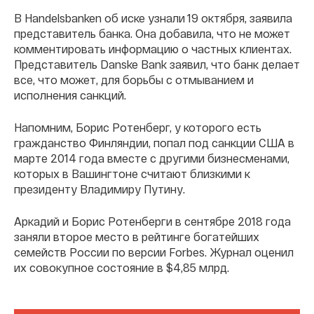
В Handelsbanken об иске узнали 19 октября, заявила
представитель банка. Она добавила, что не может
комментировать информацию о частных клиентах.
Представитель Danske Bank заявил, что банк делает
все, что может, для борьбы с отмыванием и
исполнения санкций.
Напомним, Борис Ротенберг, у которого есть
гражданство Финляндии, попал под санкции США в
марте 2014 года вместе с другими бизнесменами,
которых в Вашингтоне считают близкими к
президенту Владимиру Путину.
Аркадий и Борис Ротенберги в сентябре 2018 года
заняли второе место в рейтинге богатейших
семейств России по версии Forbes. Журнал оценил
их совокупное состояние в $4,85 млрд.