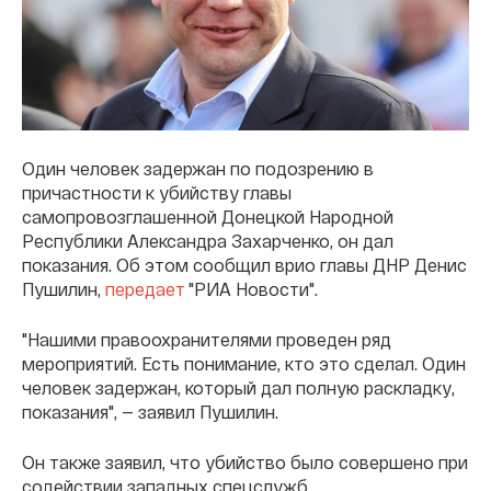
Один человек задержан по подозрению в
причастности к убийству главы
самопровозглашенной Донецкой Народной
Республики Александра Захарченко, он дал
показания. Об этом сообщил врио главы ДНР Денис
Пушилин,
передает
"РИА Новости".
"Нашими правоохранителями проведен ряд
мероприятий. Есть понимание, кто это сделал. Один
человек задержан, который дал полную раскладку,
показания", — заявил Пушилин.
Он также заявил, что убийство было совершено при
содействии западных спецслужб.