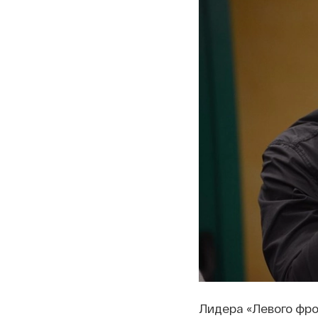
Лидера «Левого фро