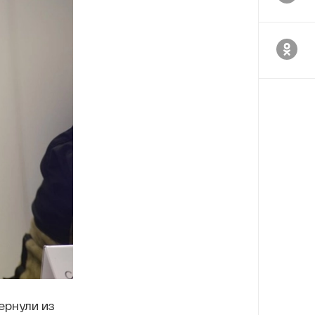
ернули из