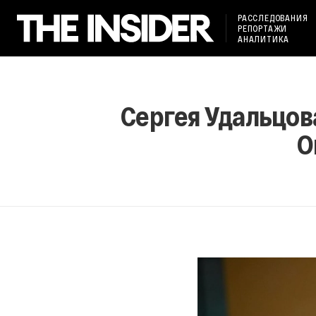
РАССЛЕДОВАНИЯ
РЕПОРТАЖИ
АНАЛИТИКА
Сергея Удальцов
О