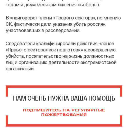
годам и двум месяцам лишения свободы).
В «приговоре» члены «Правого сектора», по мнению
СК, фактически дали указания убить россиян,
участвовавших в расследовании.
Следователи квалифицировали действия членов
«Правого сектора» как подготовку к совершению
убийств, посягательство на жизнь должностных
лиц и организацию деятельности экстремистской
организации.
НАМ ОЧЕНЬ НУЖНА ВАША ПОМОЩЬ
ПОДПИШИТЕСЬ НА РЕГУЛЯРНЫЕ
ПОЖЕРТВОВАНИЯ