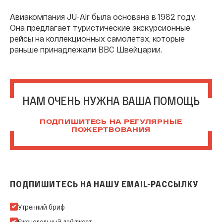
Авиакомпания JU-Air была основана в 1982 году.
Она предлагает туристические экскурсионные
рейсы на коллекционных самолетах, которые
раньше принадлежали ВВС Швейцарии.
НАМ ОЧЕНЬ НУЖНА ВАША ПОМОЩЬ
ПОДПИШИТЕСЬ НА РЕГУЛЯРНЫЕ
ПОЖЕРТВОВАНИЯ
ПОДПИШИТЕСЬ НА НАШУ EMAIL-РАССЫЛКУ
Подпишитесь на нашу Email-рассылку
Утренний бриф
Еженедельный дайджест