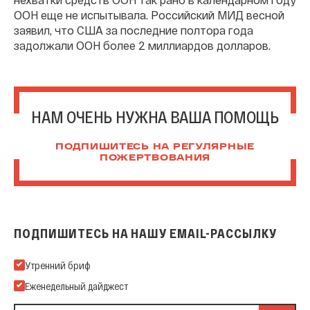
ООН еще не испытывала. Российский МИД весной
заявил, что США за последние полтора года
задолжали ООН более 2 миллиардов долларов.
НАМ ОЧЕНЬ НУЖНА ВАША ПОМОЩЬ
ПОДПИШИТЕСЬ НА РЕГУЛЯРНЫЕ
ПОЖЕРТВОВАНИЯ
ПОДПИШИТЕСЬ НА НАШУ EMAIL-РАССЫЛКУ
Подпишитесь на нашу Email-рассылку
Утренний бриф
Еженедельный дайджест