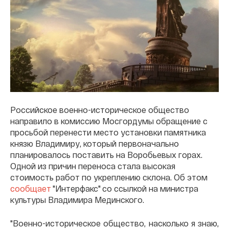
Российское военно-историческое общество
направило в комиссию Мосгордумы обращение с
просьбой перенести место установки памятника
князю Владимиру, который первоначально
планировалось поставить на Воробьевых горах.
Одной из причин переноса стала высокая
стоимость работ по укреплению склона. Об этом
сообщает
"Интерфакс" со ссылкой на министра
культуры Владимира Мединского.
"Военно-историческое общество, насколько я знаю,