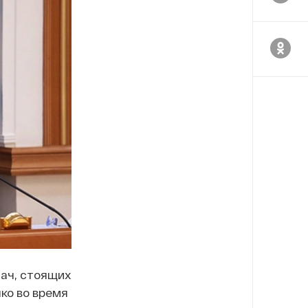
ач, стоящих
ко во время