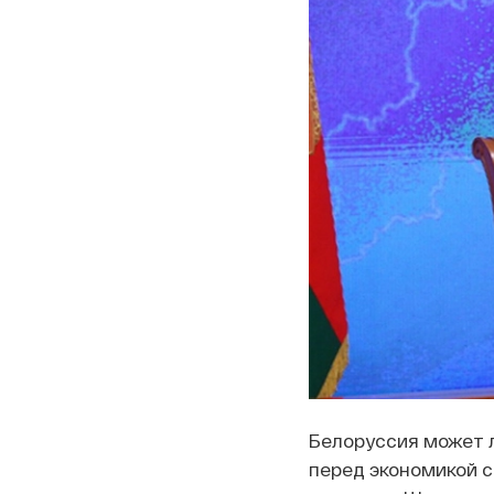
Белоруссия может 
перед экономикой с