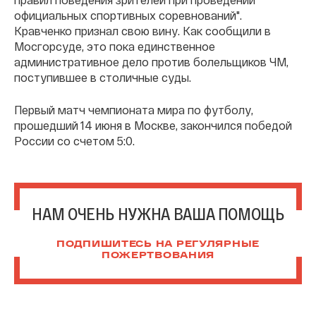
официальных спортивных соревнований".
Кравченко признал свою вину. Как сообщили в
Мосгорсуде, это пока единственное
административное дело против болельщиков ЧМ,
поступившее в столичные суды.
Первый матч чемпионата мира по футболу,
прошедший 14 июня в Москве, закончился победой
России со счетом 5:0.
НАМ ОЧЕНЬ НУЖНА ВАША ПОМОЩЬ
ПОДПИШИТЕСЬ НА РЕГУЛЯРНЫЕ
ПОЖЕРТВОВАНИЯ