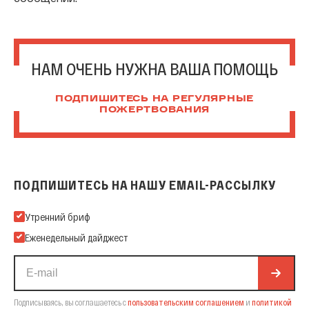
НАМ ОЧЕНЬ НУЖНА ВАША ПОМОЩЬ
ПОДПИШИТЕСЬ НА РЕГУЛЯРНЫЕ
ПОЖЕРТВОВАНИЯ
ПОДПИШИТЕСЬ НА НАШУ EMAIL-РАССЫЛКУ
Подпишитесь на нашу Email-рассылку
Утренний бриф
Еженедельный дайджест
Подписываясь, вы соглашаетесь с
пользовательским соглашением
и
политикой