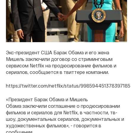
Экс-президент США Барак Обама и его жена
Мишель заключили договор со стриминговым
сервисом Netflix на продюсирование фильмов и
сериалов, сообщается в твиттере
компании.
https://twitter.com/netflix/status/998594451378397185
«Президент Барак Обама и Мишель
Обама заключили соглашение о продюсировании
фильмов и сериалов для Netflix, в частности, тв-
шоу, документальных сериалов, документальных и
художественных фильмов», - говорится в
сообщении.