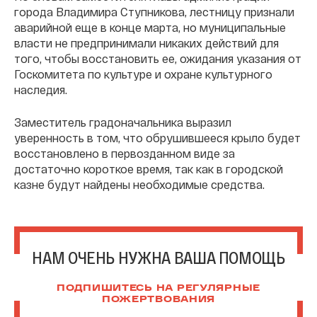
города Владимира Ступникова, лестницу признали
аварийной еще в конце марта, но муниципальные
власти не предпринимали никаких действий для
того, чтобы восстановить ее, ожидания указания от
Госкомитета по культуре и охране культурного
наследия.
Заместитель градоначальника выразил
уверенность в том, что обрушившееся крыло будет
восстановлено в первозданном виде за
достаточно короткое время, так как в городской
казне будут найдены необходимые средства.
НАМ ОЧЕНЬ НУЖНА ВАША ПОМОЩЬ
ПОДПИШИТЕСЬ НА РЕГУЛЯРНЫЕ
ПОЖЕРТВОВАНИЯ