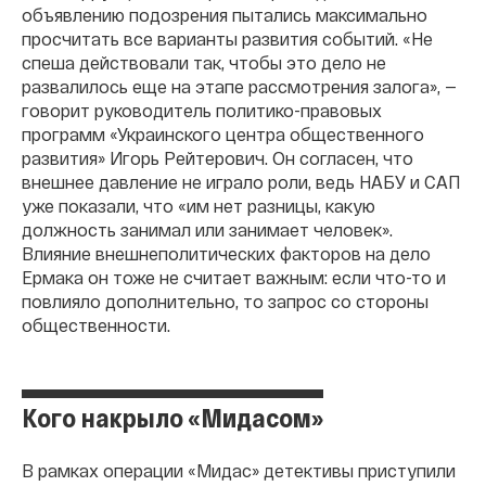
объявлению подозрения пытались максимально
просчитать все варианты развития событий. «Не
спеша действовали так, чтобы это дело не
развалилось еще на этапе рассмотрения залога», —
говорит руководитель политико-правовых
программ «Украинского центра общественного
развития» Игорь Рейтерович. Он согласен, что
внешнее давление не играло роли, ведь НАБУ и САП
уже показали, что «им нет разницы, какую
должность занимал или занимает человек».
Влияние внешнеполитических факторов на дело
Ермака он тоже не считает важным: если что-то и
повлияло дополнительно, то запрос со стороны
общественности.
Кого накрыло «Мидасом»
В рамках операции «Мидас» детективы приступили