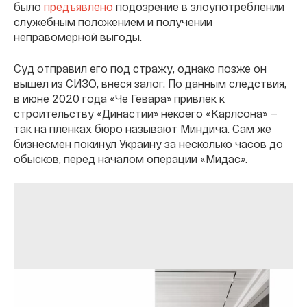
было
предъявлено
подозрение в злоупотреблении
служебным положением и получении
неправомерной выгоды.
Суд отправил его под стражу, однако позже он
вышел из СИЗО, внеся залог. По данным следствия,
в июне 2020 года «Че Гевара» привлек к
строительству «Династии» некоего «Карлсона» —
так на пленках бюро называют Миндича. Сам же
бизнесмен покинул Украину за несколько часов до
обысков, перед началом операции «Мидас».