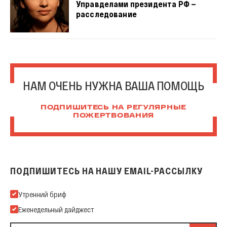
Управделами президента РФ —
расследование
НАМ ОЧЕНЬ НУЖНА ВАША ПОМОЩЬ
ПОДПИШИТЕСЬ НА РЕГУЛЯРНЫЕ
ПОЖЕРТВОВАНИЯ
ПОДПИШИТЕСЬ НА НАШУ EMAIL-РАССЫЛКУ
Подпишитесь на нашу Email-рассылку
Утренний бриф
Еженедельный дайджест