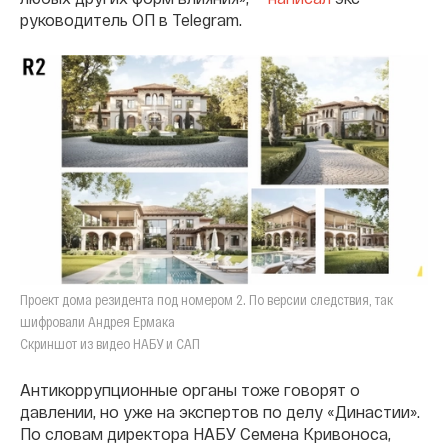
руководитель ОП в Telegram.
Проект дома резидента под номером 2. По версии следствия, так
шифровали Андрея Ермака
Скриншот из видео НАБУ и САП
Антикоррупционные органы тоже говорят о
давлении, но уже на экспертов по делу «Династии».
По словам директора НАБУ Семена Кривоноса,