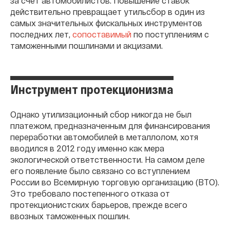
за счет автомобилистов. Повышение ставок
действительно превращает утильсбор в один из
самых значительных фискальных инструментов
последних лет,
сопоставимый
по поступлениям с
таможенными пошлинами и акцизами.
Инструмент протекционизма
Однако утилизационный сбор никогда не был
платежом, предназначенным для финансирования
переработки автомобилей в металлолом, хотя
вводился в 2012 году именно как мера
экологической ответственности. На самом деле
его появление было связано со вступлением
России во Всемирную торговую организацию (ВТО).
Это требовало постепенного отказа от
протекционистских барьеров, прежде всего
ввозных таможенных пошлин.