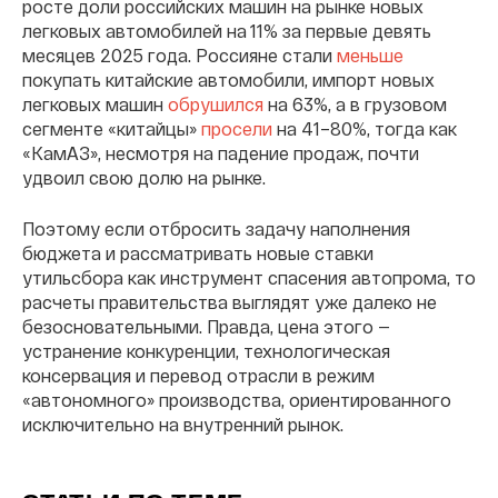
росте доли российских машин на рынке новых
легковых автомобилей на 11% за первые девять
месяцев 2025 года. Россияне стали
меньше
покупать китайские автомобили, импорт новых
легковых машин
обрушился
на 63%, а в грузовом
сегменте «китайцы»
просели
на 41–80%, тогда как
«КамАЗ», несмотря на падение продаж, почти
удвоил свою долю на рынке.
Поэтому если отбросить задачу наполнения
бюджета и рассматривать новые ставки
утильсбора как инструмент спасения автопрома, то
расчеты правительства выглядят уже далеко не
безосновательными. Правда, цена этого —
устранение конкуренции, технологическая
консервация и перевод отрасли в режим
«автономного» производства, ориентированного
исключительно на внутренний рынок.