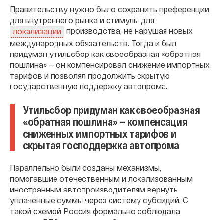
Правительству нужно было сохранить преференции
для внутреннего рынка и стимулы для
производства, не нарушая новых
локализации
международных обязательств. Тогда и был
придуман утильсбор как своеобразная «обратная
пошлина» — он компенсировал снижение импортных
тарифов и позволял продолжить скрытую
государственную поддержку автопрома.
Утильсбор придуман как своеобразная
«обратная пошлина» — компенсация
сниженных импортных тарифов и
скрытая господдержка автопрома
Параллельно были созданы механизмы,
помогавшие отечественным и локализованным
иностранным автопроизводителям вернуть
уплаченные суммы через систему субсидий. С
такой схемой Россия формально соблюдала