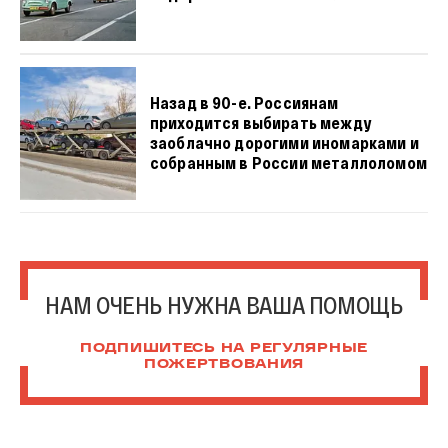
Назад в 90-е. Россиянам
приходится выбирать между
заоблачно дорогими иномарками и
собранным в России металлоломом
НАМ ОЧЕНЬ НУЖНА ВАША ПОМОЩЬ
ПОДПИШИТЕСЬ НА РЕГУЛЯРНЫЕ
ПОЖЕРТВОВАНИЯ