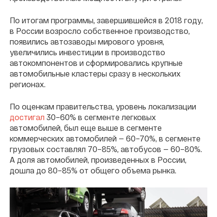
По итогам программы, завершившейся в 2018 году,
в России возросло собственное производство,
появились автозаводы мирового уровня,
увеличились инвестиции в производство
автокомпонентов и сформировались крупные
автомобильные кластеры сразу в нескольких
регионах.
По оценкам правительства, уровень локализации
достигал
30–60% в сегменте легковых
автомобилей, был еще выше в сегменте
коммерческих автомобилей — 60–70%, в сегменте
грузовых составлял 70–85%, автобусов — 60–80%.
А доля автомобилей, произведенных в России,
дошла до 80–85% от общего объема рынка.