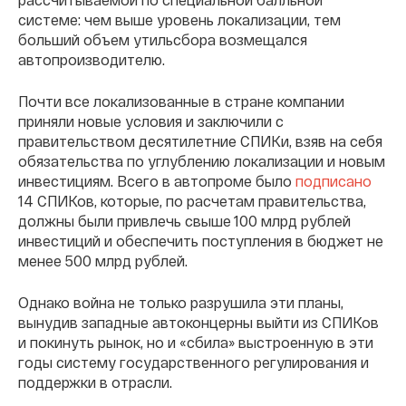
системе: чем выше уровень локализации, тем
больший объем утильсбора возмещался
автопроизводителю.
Почти все локализованные в стране компании
приняли новые условия и заключили с
правительством десятилетние СПИКи, взяв на себя
обязательства по углублению локализации и новым
инвестициям. Всего в автопроме было
подписано
14 СПИКов, которые, по расчетам правительства,
должны были привлечь свыше 100 млрд рублей
инвестиций и обеспечить поступления в бюджет не
менее 500 млрд рублей.
Однако война не только разрушила эти планы,
вынудив западные автоконцерны выйти из СПИКов
и покинуть рынок, но и «сбила» выстроенную в эти
годы систему государственного регулирования и
поддержки в отрасли.