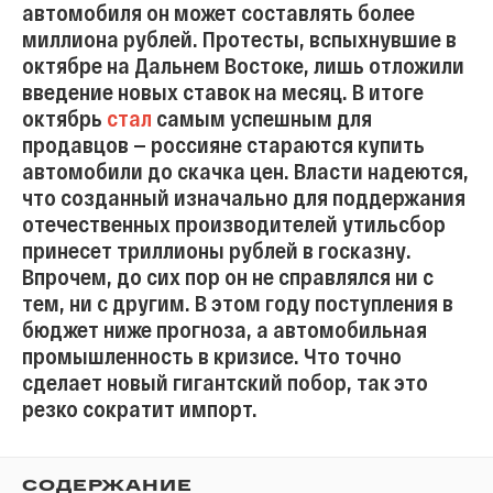
автомобиля он может составлять более
миллиона рублей. Протесты, вспыхнувшие в
октябре на Дальнем Востоке, лишь отложили
введение новых ставок на месяц. В итоге
октябрь
стал
самым успешным для
продавцов — россияне стараются купить
автомобили до скачка цен. Власти надеются,
что созданный изначально для поддержания
отечественных производителей утильсбор
принесет триллионы рублей в госказну.
Впрочем, до сих пор он не справлялся ни с
тем, ни с другим. В этом году поступления в
бюджет ниже прогноза, а автомобильная
промышленность в кризисе. Что точно
сделает новый гигантский побор, так это
резко сократит импорт.
СОДЕРЖАНИЕ