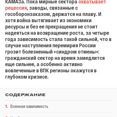
КАМАЗа. Пока мирные сектора
охватывает
рецессия
, заводы, связанные с
гособоронзаказом, держатся на плаву. И
хотя война вытягивает из экономики
ресурсы и без ее прекращения не стоит
надеяться на возвращение роста, за четыре
года зависимость стала такой сильной, что в
случае наступления перемирия России
грозит болезненный «синдром отмены»:
гражданский сектор на время замедлится
еще сильнее, а особенно активно
вовлеченные в ВПК регионы окажутся в
глубоком кризисе.
СОДЕРЖАНИЕ
1
.
Военная зависимость