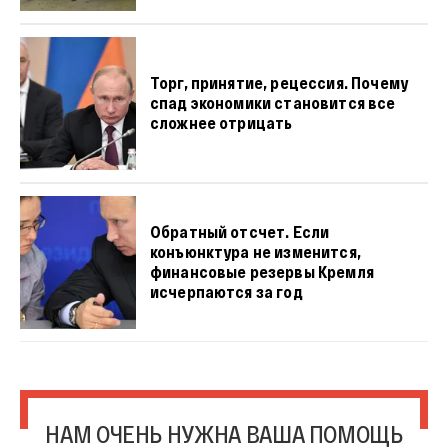
Торг, принятие, рецессия. Почему
спад экономики становится все
сложнее отрицать
Обратный отсчет. Если
конъюнктура не изменится,
финансовые резервы Кремля
исчерпаются за год
НАМ ОЧЕНЬ НУЖНА ВАША ПОМОЩЬ