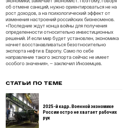
экономики, замечает экономист. Поэтому, говоря
об отмене санкций, нужно ориентироваться не на
рост доходов, а на психологический эффект от
изменения настроений российских бизнесменов.
«Последние ждут конца войны для получения
определенности относительно инвестиционных
решений. И если мир будет установлен, экономика
начнет восстанавливаться безотносительно
экспорта нефти в Европу. Само по себе
направление такого экспорта сейчас не имеет
особого значения», — заключил Иноземцев.
СТАТЬИ ПО ТЕМЕ
2025-й кадр. Военной экономике
России остро не хватает рабочих
рук