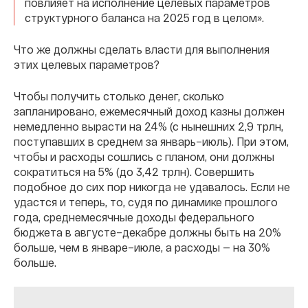
повлияет на исполнение целевых параметров
структурного баланса на 2025 год в целом».
Что же должны сделать власти для выполнения
этих целевых параметров?
Чтобы получить столько денег, сколько
запланировано, ежемесячный доход казны должен
немедленно вырасти на 24% (с нынешних 2,9 трлн,
поступавших в среднем за январь–июль). При этом,
чтобы и расходы сошлись с планом, они должны
сократиться на 5% (до 3,42 трлн). Совершить
подобное до сих пор никогда не удавалось. Если не
удастся и теперь, то, судя по динамике прошлого
года, среднемесячные доходы федерального
бюджета в августе–декабре должны быть на 20%
больше, чем в январе–июле, а расходы — на 30%
больше.