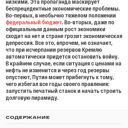
низкими. Эта пропаганда маскирует
беспрецедентные экономические проблемы.
Во-первых, в необычно тяжелом положении
федеральный бюджет
. Во-вторых, даже по
официальным данным рост экономики
сходит на нет и стране грозит экономическая
депрессия. Все это, впрочем, не означает,
что при исчерпании резервов Кремлю
автоматически придется остановить войну.
В крайнем случае, если ситуация с ценами на
нефть не изменится и через год резервы
опустеют, Путин может прибегнуть к тому,
чего избегал все годы своего правления:
запустить печатный станок и начать строить
долговую пирамиду.
СОДЕРЖАНИЕ