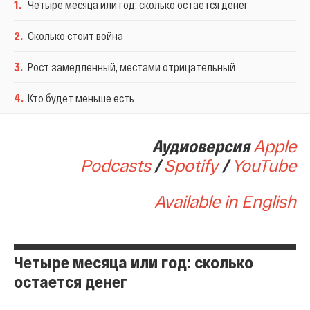
1
.
Четыре месяца или год: сколько остается денег
2
.
Сколько стоит война
3
.
Рост замедленный, местами отрицательный
4
.
Кто будет меньше есть
Аудиоверсия
Apple
Podcasts
/
Spotify
/
YouTube
Available in English
Четыре месяца или год: сколько
остается денег