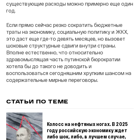
существующие расходы можно примерно еще один
год.
Если прямо сейчас резко сократить бюджетные
траты на экономику, социальную политику и ЖКХ,
это даст еще где-то девять месяцев, но вызовет
шоковые структурные сдвиги внутри страны.
Вполне естественно, что относительно
здравомыслящая часть путинской бюрократии
хотела бы до такого не доводить и
воспользоваться сегодняшним хрупким шансом на
содержательные мирные переговоры.
СТАТЬИ ПО ТЕМЕ
Колосс на нефтяных ногах. В 2025
году российскую экономику ждет
либо шок, либо, в лучшем случае,