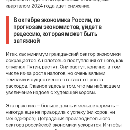
кварталом 2024 года идет снижение.
В октябре экономика России, по
прогнозам экономистов, уйдет в
рецессию, которая может быть
затяжной
Итак, как минимум гражданский сектор экономики
сокращается. А налоговые поступления от него, как
отмечал Путин, растут. Они растут, конечно, в том
числе из-за роста налогов, но очень вялыми
темпами и существенно отстают от роста
расходов. Главное здесь в том, что мы наблюдаем
увеличение надоев с худеющей коровы.
Эта практика — больше доить и меньше кормить —
никогда еще не приводила к успеху (ни коров, ни
менеджеров). Деградация производительного
сектора российской экономики ускорится. И чтобы