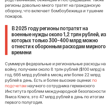
регионы довольно много тратят на гражданскую
оборону, что включает бомбоубежища и тушение
пожаров.
В 2025 году регионы потратят на
военные нужды около 1,2 трлн рублей, из
которых только 300–400 млрд можно
отнести к оборонным расходам мирного
времени
Суммируя федеральные и региональные расходы на
войну, получаем около 8 трлн рублей ($100 млрд) в
год, 666 млрд рублей в месяц или более 22 млрд
рублей в день. Есть и более высокие оценки:
по
подсчетам
научного сотрудника германского
Института проблем международной безопасности
Яниса Клюге, это 47 млрд рублей в день по итогам
первого полугодия.