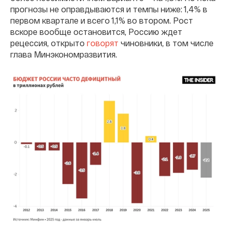
прогнозы не оправдываются и темпы ниже: 1,4% в
первом квартале и всего 1,1% во втором. Рост
вскоре вообще остановится, Россию ждет
рецессия, открыто
говорят
чиновники, в том числе
глава Минэкономразвития.