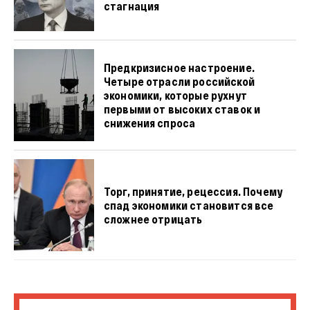
стагнация
Предкризисное настроение.
Четыре отрасли российской
экономики, которые рухнут
первыми от высоких ставок и
снижения спроса
Торг, принятие, рецессия. Почему
спад экономики становится все
сложнее отрицать