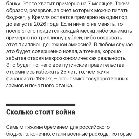
банку. Этого хватит примерно на 7 месяцев. Таким
образом, резервов, за счет которых можно питать
бюджет, у Кремля остается примерно на один год,
до августа 2026 года. Если ничего не менять, то
после этого придется каждый месяц либо занимать
примерно по триллиону рублей, либо создавать
этот триллион денежной эмиссией. В любом случае
это будет совершенно новая, а точнее, хорошо
забытая старая макроэкономическая реальность.
Это будет то, чего все путинские правительства
стремились избежать 25 лет, то, чем жили
финансисты 1990-х, — экономика государственных
займов и печатного станка.
Сколько стоит война
Самым тяжким бременем для российского
бюджета, конечно, стали военные расходы, которые