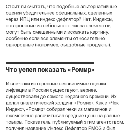
Стоит ли считать, что подобные альтернативные
оценки убедительнее официальных, сделанных
через ИПЦ или индекс-дефлятор? Нет. Индексы,
построенные из небольшого числа элементов,
могут быть смещенными и искажать картину,
особенно если все элементы относительно
однородные (например, съедобные продукты).
Что успел показать «Ромир»
И все-таки интересные независимые оценки
инфляции в России существуют, вернее,
существовали до самого недавнего времени. Их
делал аналитический холдинг «Ромир». Как и «Чек
Индекс», «Ромир» собирал чеки из магазинов и
ежемесячно рассчитывал средние цены на разные
товары. Показатель, публикуемый этим агентством,
получил название Индекс Дефлятор FMCG и был