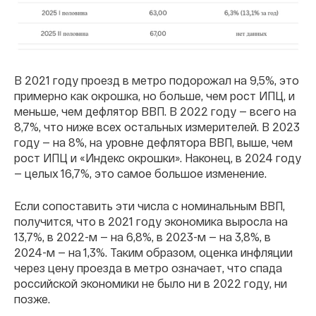
В 2021 году проезд в метро подорожал на 9,5%, это
примерно как окрошка, но больше, чем рост ИПЦ, и
меньше, чем дефлятор ВВП. В 2022 году — всего на
8,7%, что ниже всех остальных измерителей. В 2023
году — на 8%, на уровне дефлятора ВВП, выше, чем
рост ИПЦ и «Индекс окрошки». Наконец, в 2024 году
— целых 16,7%, это самое большое изменение.
Если сопоставить эти числа с номинальным ВВП,
получится, что в 2021 году экономика выросла на
13,7%, в 2022-м — на 6,8%, в 2023-м — на 3,8%, в
2024-м — на 1,3%. Таким образом, оценка инфляции
через цену проезда в метро означает, что спада
российской экономики не было ни в 2022 году, ни
позже.