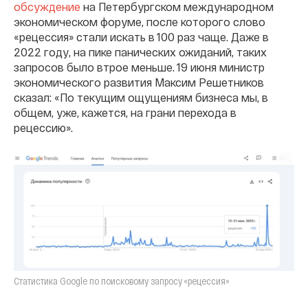
обсуждение
на Петербургском международном
экономическом форуме, после которого слово
«рецессия» стали искать в 100 раз чаще. Даже в
2022 году, на пике панических ожиданий, таких
запросов было втрое меньше. 19 июня министр
экономического развития Максим Решетников
сказал: «По текущим ощущениям бизнеса мы, в
общем, уже, кажется, на грани перехода в
рецессию».
Статистика Google по поисковому запросу «рецессия»