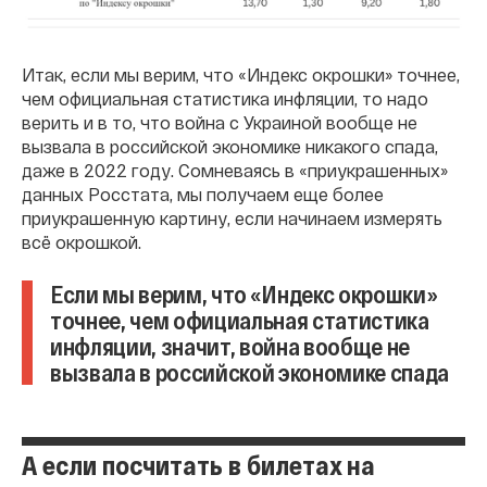
Итак, если мы верим, что «Индекс окрошки» точнее,
чем официальная статистика инфляции, то надо
верить и в то, что война с Украиной вообще не
вызвала в российской экономике никакого спада,
даже в 2022 году. Сомневаясь в «приукрашенных»
данных Росстата, мы получаем еще более
приукрашенную картину, если начинаем измерять
всё окрошкой.
Если мы верим, что «Индекс окрошки»
точнее, чем официальная статистика
инфляции, значит, война вообще не
вызвала в российской экономике спада
А если посчитать в билетах на