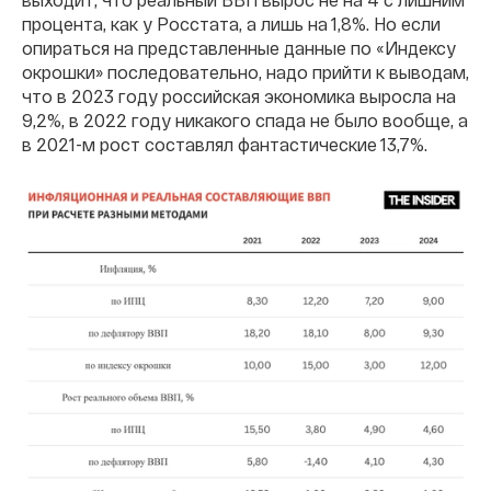
процента, как у Росстата, а лишь на 1,8%. Но если
опираться на представленные данные по «Индексу
окрошки» последовательно, надо прийти к выводам,
что в 2023 году российская экономика выросла на
9,2%, в 2022 году никакого спада не было вообще, а
в 2021-м рост составлял фантастические 13,7%.