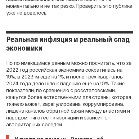
моментально и не так резко. Проверить это публике
уже не довелось.
Реальная инфляция и реальный спад
экономики
Но по имеющимся данным можно посчитать, что за
2022 год российская экономика сократилась на
19%, в 2023-м еще на 1%, и после трех кварталов
2024 года дело шло к падению еще на 10%. Такие
показатели, по сравнению с росстатовскими,
кажутся более естественными для страны, которая
тяжело воюет, зарегулирована, коррумпирована,
лишена каналов обратной связи между властями и
народом, тяготеет к изоляции и зависит от
авторитарных соседей.