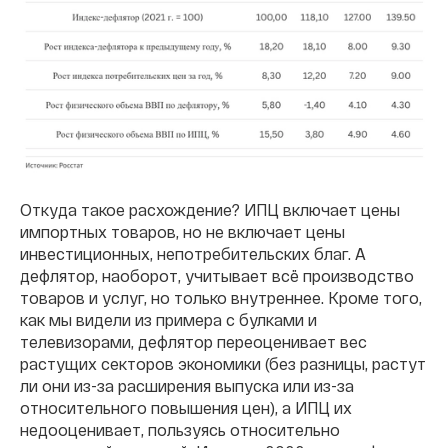
Откуда такое расхождение? ИПЦ включает цены
импортных товаров, но не включает цены
инвестиционных, непотребительских благ. А
дефлятор, наоборот, учитывает всё производство
товаров и услуг, но только внутреннее. Кроме того,
как мы видели из примера с булками и
телевизорами, дефлятор переоценивает вес
растущих секторов экономики (без разницы, растут
ли они из-за расширения выпуска или из-за
относительного повышения цен), а ИПЦ их
недооценивает, пользуясь относительно