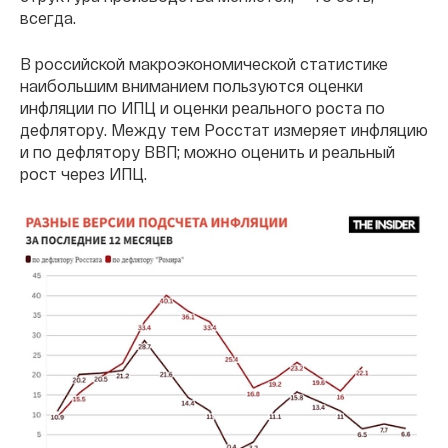
всегда.
В российской макроэкономической статистике
наибольшим вниманием пользуются оценки
инфляции по ИПЦ и оценки реального роста по
дефлятору. Между тем Росстат измеряет инфляцию
и по дефлятору ВВП; можно оценить и реальный
рост через ИПЦ.