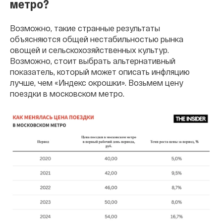
метро?
Возможно, такие странные результаты
объясняются общей нестабильностью рынка
овощей и сельскохозяйственных культур.
Возможно, стоит выбрать альтернативный
показатель, который может описать инфляцию
лучше, чем «Индекс окрошки». Возьмем цену
поездки в московском метро.