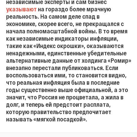
независимые эксперты и сам бизнес
указывают
на гораздо более мрачную
реальность. На самом деле спад в
экономике, скорее всего, не прекращался с
начала полномасштабной войны. В то время
как независимые индикаторы инфляции,
такие как «Индекс окрошки», оказываются
ненадежными, единственные убедительные
альтернативные данные от холдинга «Ромир»
внезапно перестали публиковаться. Если
воспользоваться ими, то становится видно,
что реальная инфляция была в последние
годы существенно выше официальной, а это
значит, что Россия не процветала, а жила в
долг, и теперь ей предстоит расплата,
которую правительство предпочитает
называть «мягкой посадкой».