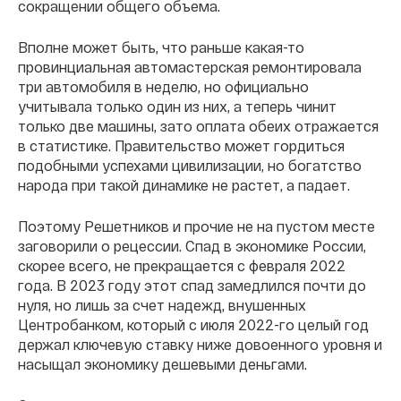
сокращении общего объема.
Вполне может быть, что раньше какая-то
провинциальная автомастерская ремонтировала
три автомобиля в неделю, но официально
учитывала только один из них, а теперь чинит
только две машины, зато оплата обеих отражается
в статистике. Правительство может гордиться
подобными успехами цивилизации, но богатство
народа при такой динамике не растет, а падает.
Поэтому Решетников и прочие не на пустом месте
заговорили о рецессии. Спад в экономике России,
скорее всего, не прекращается с февраля 2022
года. В 2023 году этот спад замедлился почти до
нуля, но лишь за счет надежд, внушенных
Центробанком, который с июля 2022-го целый год
держал ключевую ставку ниже довоенного уровня и
насыщал экономику дешевыми деньгами.