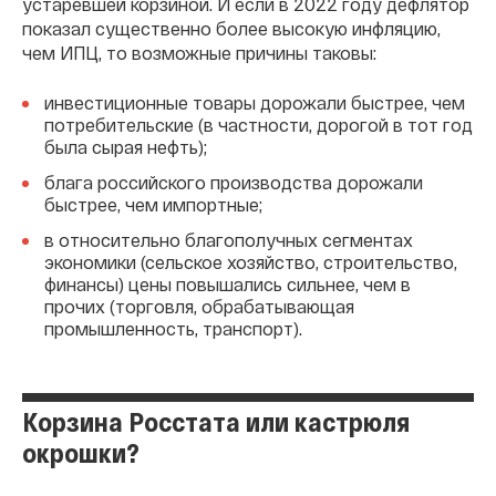
устаревшей корзиной. И если в 2022 году дефлятор
показал существенно более высокую инфляцию,
чем ИПЦ, то возможные причины таковы:
инвестиционные товары дорожали быстрее, чем
потребительские (в частности, дорогой в тот год
была сырая нефть);
блага российского производства дорожали
быстрее, чем импортные;
в относительно благополучных сегментах
экономики (сельское хозяйство, строительство,
финансы) цены повышались сильнее, чем в
прочих (торговля, обрабатывающая
промышленность, транспорт).
Корзина Росстата или кастрюля
окрошки?