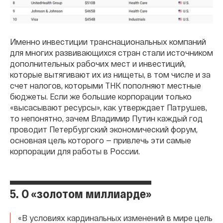
Именно инвестиции транснациональных компаний
для многих развивающихся стран стали источником
дополнительных рабочих мест и инвестиций,
которые вытягивают их из нищеты, в том числе и за
счет налогов, которыми ТНК пополняют местные
бюджеты. Если же большие корпорации только
«высасывают ресурсы», как утверждает Патрушев,
то непонятно, зачем Владимир Путин каждый год
проводит Петербургский экономический форум,
основная цель которого — привлечь эти самые
корпорации для работы в России.
5. О «золотом миллиарде»
«В условиях кардинальных изменений в мире цель