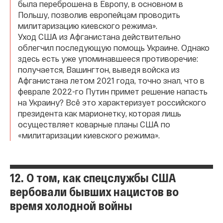
была переброшена в Европу, в основном в
Польшу, позволив европейцам проводить
милитаризацию киевского режима».
Уход США из Афганистана действительно
облегчил последующую помощь Украине. Однако
здесь есть уже упоминавшееся противоречие:
получается, Вашингтон, выведя войска из
Афганистана летом 2021 года, точно знал, что в
феврале 2022-го Путин примет решение напасть
на Украину? Всё это характеризует российского
президента как марионетку, которая лишь
осуществляет коварные планы США по
«милитаризации киевского режима».
12. О том, как спецслужбы США
вербовали бывших нацистов во
время холодной войны