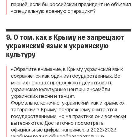
парней, если бы российский президент не объявил
«специальную военную операцию»?
9. О том, как в Крыму не запрещают
украинский язык и украинскую
культуру
«Обратите внимание, в Крыму украинский язык
сохраняется как один из государственных. Во
многих городах продолжают действовать
украинские культурные центры, ансамбли
украинских песни и танца».
Формально, конечно, украинский, как и крымско-
татарский в Крыму, по-прежнему считаются
государственными, но на практике они всячески
вытесняются. Достаточно посмотреть
официальные цифры: например, в 2022/2023
учебном году в общеобразовательных