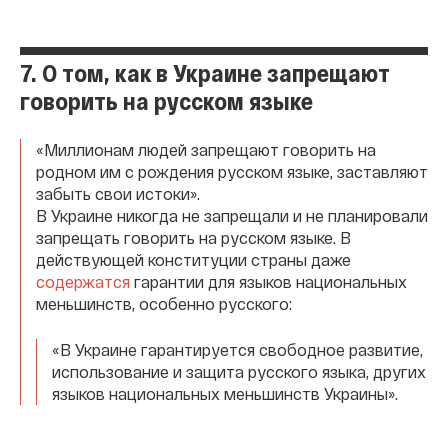
7. О том, как в Украине запрещают
говорить на русском языке
«Миллионам людей запрещают говорить на
родном им с рождения русском языке, заставляют
забыть свои истоки».
В Украине никогда не запрещали и не планировали
запрещать говорить на русском языке. В
действующей конституции страны даже
содержатся
гарантии для языков национальных
меньшинств, особенно русского:
«В Украине гарантируется свободное развитие,
использование и защита русского языка, других
языков национальных меньшинств Украины».