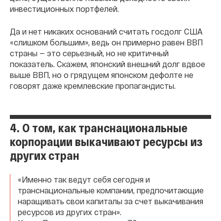
инвестиционных портфелей.
Да и нет никаких оснований считать госдолг США
«слишком большим», ведь он примерно равен ВВП
страны — это серьезный, но не критичный
показатель. Скажем, японский внешний долг вдвое
выше ВВП, но о грядущем японском дефолте не
говорят даже кремлевские пропагандисты.
4. О том, как транснациональные
корпорации выкачивают ресурсы из
других стран
«Именно так ведут себя сегодня и
транснациональные компании, предпочитающие
наращивать свои капиталы за счет выкачивания
ресурсов из других стран».