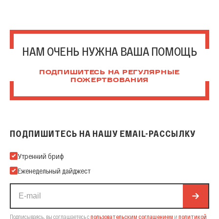
НАМ ОЧЕНЬ НУЖНА ВАША ПОМОЩЬ
ПОДПИШИТЕСЬ НА РЕГУЛЯРНЫЕ
ПОЖЕРТВОВАНИЯ
ПОДПИШИТЕСЬ НА НАШУ EMAIL-РАССЫЛКУ
Подпишитесь на нашу Email-рассылку
Утренний бриф
Еженедельный дайджест
Подписываясь, вы соглашаетесь с
пользовательским соглашением
и
политикой