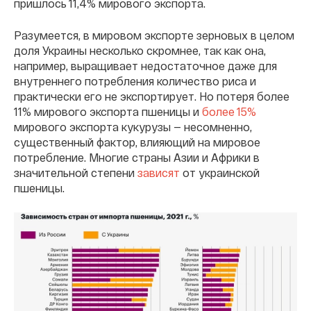
пришлось 11,4% мирового экспорта.
Разумеется, в мировом экспорте зерновых в целом
доля Украины несколько скромнее, так как она,
например, выращивает недостаточное даже для
внутреннего потребления количество риса и
практически его не экспортирует. Но потеря более
11% мирового экспорта пшеницы и
более 15%
мирового экспорта кукурузы — несомненно,
существенный фактор, влияющий на мировое
потребление. Многие страны Азии и Африки в
значительной степени
зависят
от украинской
пшеницы.