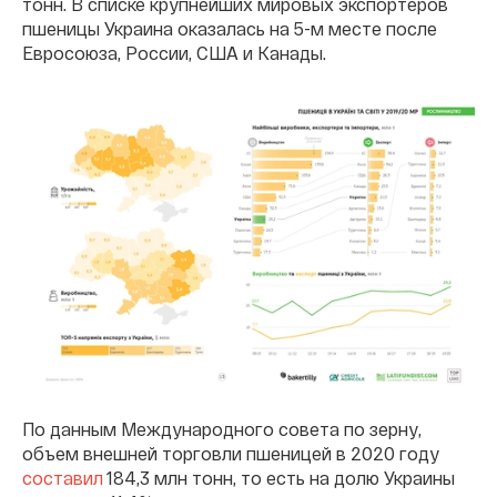
тонн. В списке крупнейших мировых экспортеров
пшеницы Украина оказалась на 5-м месте после
Евросоюза, России, США и Канады.
По данным Международного совета по зерну,
объем внешней торговли пшеницей в 2020 году
составил
184,3 млн тонн, то есть на долю Украины