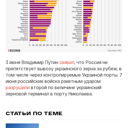
3 июня Владимир Путин
заявил
, что Россия не
препятствует вывозу украинского зерна за рубеж, в
том числе через контролируемые Украиной порты. 7
июня российские войска ракетным ударом
разрушили
второй по величине украинский
зерновой терминал в порту Николаева.
СТАТЬИ ПО ТЕМЕ