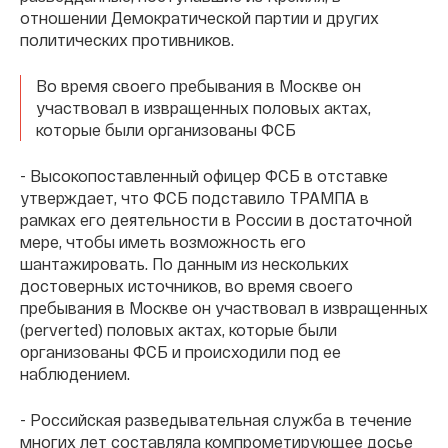
отношении Демократической партии и других
политических противников.
Во время своего пребывания в Москве он
участвовал в извращенных половых актах,
которые были организованы ФСБ
- Высокопоставленный офицер ФСБ в отставке
утверждает, что ФСБ подставило ТРАМПА в
рамках его деятельности в России в достаточной
мере, чтобы иметь возможность его
шантажировать. По данным из нескольких
достоверных источников, во время своего
пребывания в Москве он участвовал в извращенных
(perverted) половых актах, которые были
организованы ФСБ и происходили под ее
наблюдением.
- Российская разведывательная служба в течение
многих лет составляла компрометирующее досье