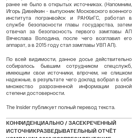
ранее не было в открытых источниках. (Напомним,
Игорь Дивейкин - выпускник Московского военного
института погранвойск и РАНХиГС, работал в
службе безопасности главы государства, затем
отвечал за безопасность первого замглавы АП
Вячеслава Володина, после чего возглавил его
аппарат, а в 2015 году стал замглавы УВП АП).
По всей видимости, данное досье действительно
собиралось бывшим сотрудником спецслужб,
имеющим свои источники, впрочем, не слишком
надежные, в результате чего доклад вобрал в себя
множество разрозненной информации разной
степени достоверности.
The Insider публикует полный перевод текста.
КОНФИДЕНЦИАЛЬНО / ЗАСЕКРЕЧЕННЫЙ
ИСТОЧНИК
РАЗВЕДЫВАТЕЛЬНЫЙ ОТЧЁТ