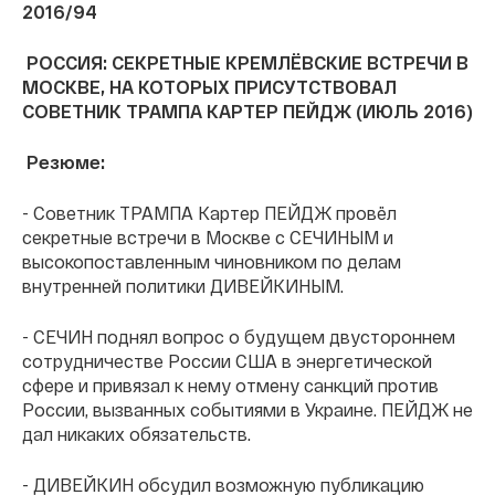
2016/94
РОССИЯ: СЕКРЕТНЫЕ КРЕМЛЁВСКИЕ ВСТРЕЧИ В
МОСКВЕ, НА КОТОРЫХ ПРИСУТСТВОВАЛ
СОВЕТНИК ТРАМПА КАРТЕР ПЕЙДЖ (ИЮЛЬ 2016)
Резюме:
- Советник ТРАМПА Картер ПЕЙДЖ провёл
секретные встречи в Москве с СЕЧИНЫМ и
высокопоставленным чиновником по делам
внутренней политики ДИВЕЙКИНЫМ.
- СЕЧИН поднял вопрос о будущем двустороннем
сотрудничестве России США в энергетической
сфере и привязал к нему отмену санкций против
России, вызванных событиями в Украине. ПЕЙДЖ не
дал никаких обязательств.
- ДИВЕЙКИН обсудил возможную публикацию