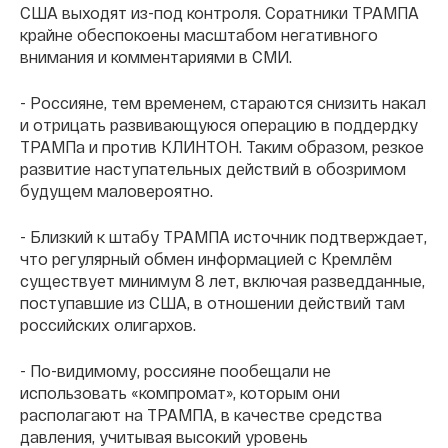
США выходят из-под контроля. Соратники ТРАМПА
крайне обеспокоены масштабом негативного
внимания и комментариями в СМИ.
- Россияне, тем временем, стараются снизить накал
и отрицать развивающуюся операцию в поддердку
ТРАМПа и против КЛИНТОН. Таким образом, резкое
развитие наступательных действий в обозримом
будущем маловероятно.
- Близкий к штабу ТРАМПА источник подтверждает,
что регулярный обмен информацией с Кремлём
существует минимум 8 лет, включая разведданные,
поступавшие из США, в отношении действий там
российских олигархов.
- По-видимому, россияне пообещали не
использовать «компромат», которым они
располагают на ТРАМПА, в качестве средства
давления, учитывая высокий уровень