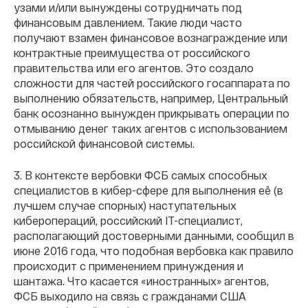
узами и/или вынуждены сотрудничать под
финансовым давлением. Такие люди часто
получают взамен финансовое вознаграждение или
контрактные преимущества от российского
правительства или его агентов. Это создало
сложности для частей российского госаппарата по
выполнению обязательств, например, Центральный
банк осознанно вынужден прикрывать операции по
отмыванию денег таких агентов с использованием
российской финансовой системы.
3. В контексте вербовки ФСБ самых способных
специалистов в кибер-сфере для выполнения её (в
лучшем случае спорных) наступательных
киберопераций, российский IT-специалист,
располагающий достоверными данными, сообщил в
июне 2016 года, что подобная вербовка как правило
происходит с применением принуждения и
шантажа. Что касается «иностранных» агентов,
ФСБ выходило на связь с гражданами США