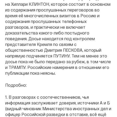
на Хиллари КЛИНТОН, которое состоит в основном
из содержания прослушанных переговоров во
время её многочисленных визитов в Россию и
содержания прослушанных телефонных
разговоров, и практически не включает
доказательства какого-либо постыдного
поведения. Досье находится под контролем
представителя Кремля по связям с
общественностью Дмитрия ПЕСКОВА, который
напрямую подчиняется ПУТИНУ. Тем не менее это
досье пока не было передано за рубеж, в том числе
и ТРАМПУ. Российские намерения в отношении его
публикации пока неясны.
Подробно:
1. В разговорах с соотечественников, чья
информация заслуживает доверия, источники А и Б
(видный чиновник Министерства иностранных дел и
офицер Российской разведки в отставке, всё ещё