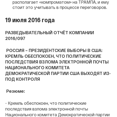
располагает «компроматом» на ТРАМПА, и ему
стоит это учитывать в процессе переговоров.
19 июля 2016 года
РАЗВЕДЫВАТЕЛЬНЫЙ ОТЧЁТ КОМПАНИИ
2016/097
РОССИЯ – ПРЕЗИДЕНТСКИЕ ВЫБОРЫ В США:
КРЕМЛЬ ОБЕСПОКОЕН, ЧТО ПОЛИТИЧЕСКИЕ
ПОСЛЕДСТВИЯ ВЗЛОМА ЭЛЕКТРОННОЙ ПОЧТЫ
НАЦИОНАЛЬНОГО КОМИТЕТА
ДЕМОКРАТИЧЕСКОЙ ПАРТИИ США ВЫХОДЯТ ИЗ-
ПОД КОНТРОЛЯ
Резюме:
- Кремль обеспокоен, что политические
последствия взлома электронной почты
Национального комитета Демократической партии