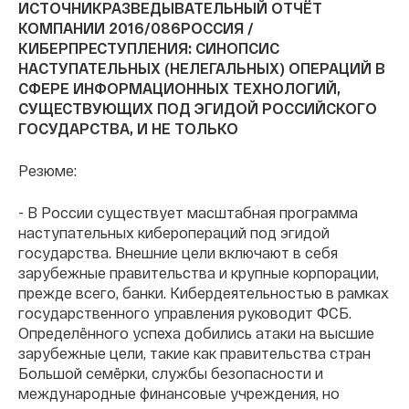
ИСТОЧНИК
РАЗВЕДЫВАТЕЛЬНЫЙ ОТЧЁТ
КОМПАНИИ 2016/086
РОССИЯ /
КИБЕРПРЕСТУПЛЕНИЯ: СИНОПСИС
НАСТУПАТЕЛЬНЫХ (НЕЛЕГАЛЬНЫХ) ОПЕРАЦИЙ В
СФЕРЕ ИНФОРМАЦИОННЫХ ТЕХНОЛОГИЙ,
СУЩЕСТВУЮЩИХ ПОД ЭГИДОЙ РОССИЙСКОГО
ГОСУДАРСТВА, И НЕ ТОЛЬКО
Резюме:
- В России существует масштабная программа
наступательных киберопераций под эгидой
государства. Внешние цели включают в себя
зарубежные правительства и крупные корпорации,
прежде всего, банки. Кибердеятельностью в рамках
государственного управления руководит ФСБ.
Определённого успеха добились атаки на высшие
зарубежные цели, такие как правительства стран
Большой семёрки, службы безопасности и
международные финансовые учреждения, но