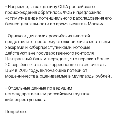
- Например, к гражданину США российского
происхождения обратилось ФСБ и предложило
«стимул» в виде потенциального расследования его
бизнес-деятельности во время визита в Москву.
- Однако и для самих российских властей
представляют проблему столкновения с местными
хакерами и киберпреступниками, которые
действуют вне государственного контроля.
Центральный банк утверждает, что пережил более
20 серьёзных атак на корреспондентские счета в
ЦБР в 2015 году, включающие потери от
мошенничества, оцениваемые в миллиарды рублей .
- Отдельные данные по ведущим
негосударственным российским группам
киберпреступников.
Подробно: