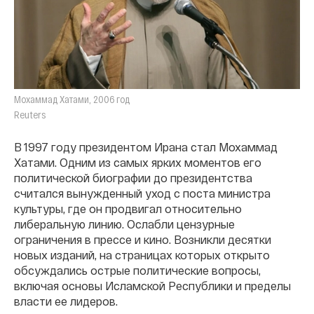
Мохаммад Хатами, 2006 год
Reuters
В 1997 году президентом Ирана стал Мохаммад
Хатами. Одним из самых ярких моментов его
политической биографии до президентства
считался вынужденный уход с поста министра
культуры, где он продвигал относительно
либеральную линию. Ослабли цензурные
ограничения в прессе и кино. Возникли десятки
новых изданий, на страницах которых открыто
обсуждались острые политические вопросы,
включая основы Исламской Республики и пределы
власти ее лидеров.