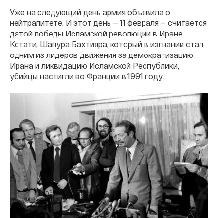
Уже на следующий день армия объявила о
нейтралитете. И этот день — 11 февраля — считается
датой победы Исламской революции в Иране.
Кстати, Шапура Бахтияра, который в изгнании стал
одним из лидеров движения за демократизацию
Ирана и ликвидацию Исламской Республики,
убийцы настигли во Франции в 1991 году.