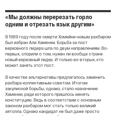
«Мы должны перерезать горло
одним и отрезать язык другим»
В 1989 году после смерти Хомейни новым рахбаром
был избран Али Хаменеи. Борьба за пост
верховного лидера шла по двум направлениям. Во-
первых, спорили о том, нужен ли вообще стране
новый верховный лидер. И только во-вторых, кто
может занять этот пост.
В качестве альтернативы предлагалось заменить
рахбара коллективным советом. Итогом
закулисной борьбы, однако, стало назначение
Хаменеи, ради которого пришлось менять
конституцию. Ведь в соответствии с основным
законом рахбаром мог стать только великий
аятолла. Однако кандидат не был даже просто