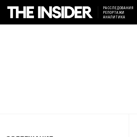
РАССЛЕДОВАНИЯ
РЕПОРТАЖИ
АНАЛИТИКА