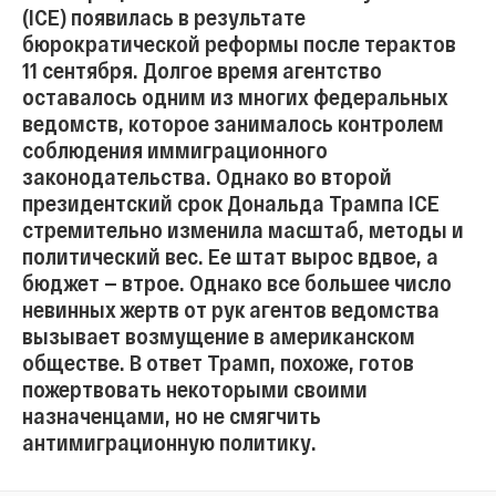
(ICE) появилась в результате
бюрократической реформы после терактов
11 сентября. Долгое время агентство
оставалось одним из многих федеральных
ведомств, которое занималось контролем
соблюдения иммиграционного
законодательства. Однако во второй
президентский срок Дональда Трампа ICE
стремительно изменила масштаб, методы и
политический вес. Eе штат вырос вдвое, а
бюджет — втрое. Однако все большее число
невинных жертв от рук агентов ведомства
вызывает возмущение в американском
обществе. В ответ Трамп, похоже, готов
пожертвовать некоторыми своими
назначенцами, но не смягчить
антимиграционную политику.