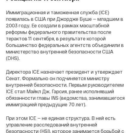
Иммиграционная и таможенная служба (ICE)
появилась в США при Джордже Буше — младшем в
2003 году. Ее создали в рамках масштабной
реформы федерального правительства после
терактов 11 сентября, в результате которой
большинство федеральных агентств объединили в
министерство внутренней безопасности США
(DHS).
Директора ICE назначает президент и утверждает
Сенат. Формально он подчиняется министру
внутренней безопасности. Первым руководителем
ICE стал Майкл Дж. Гарсия, ранее исполнявший
обязанности главы INS (ведомства, занимавшегося
иммиграцией предыдущие 70 лет).
При этом ICE — не единая структура. В ней есть
управление расследований внутренней
безопасности (HSI), которое занимается борьбой с