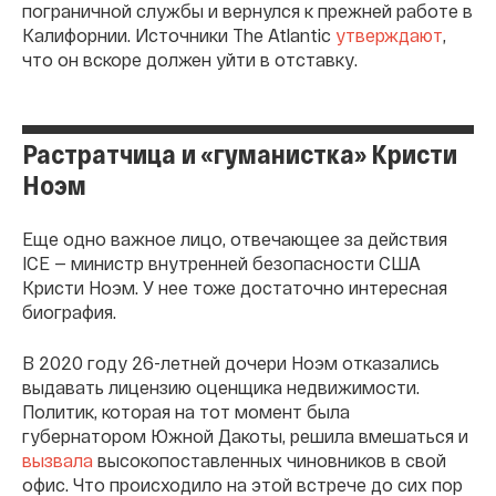
пограничной службы и вернулся к прежней работе в
Калифорнии. Источники The Atlantic
утверждают
,
что он вскоре должен уйти в отставку.
Растратчица и «гуманистка» Кристи
Ноэм
Еще одно важное лицо, отвечающее за действия
ICE — министр внутренней безопасности США
Кристи Ноэм. У нее тоже достаточно интересная
биография.
В 2020 году 26-летней дочери Ноэм отказались
выдавать лицензию оценщика недвижимости.
Политик, которая на тот момент была
губернатором Южной Дакоты, решила вмешаться и
вызвала
высокопоставленных чиновников в свой
офис. Что происходило на этой встрече до сих пор