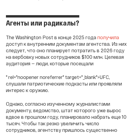
Агенты или радикалы?
The Washington Post в конце 2025 года
получила
доступ к внутренним документам агентства. Из них
следует, что оно планирует потратить в 2026 году
на вербовку новых сотрудников $100 млн. Целевая
аудитория — люди, которые посещали
" rel="noopener noreferrer" target="_blank">UFC,
слушали патриотические подкасты или проявляли
интерес к оружию.
Однако, согласно изученному журналистами
документу, ведомство, штат которого уже вырос
вдвое в прошлом году, планировало набрать еще 10
тысяч. Чтобы так резко увеличить число
сотрудников, агентству пришлось существенно