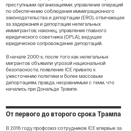
преступными организациями; управление операций
по обеспечению соблюдения иммиграционного
законодательства и депортации (ERO), отвечающее
за задержания и депортации нелегальных
иммигрантов; наконец, управление главного
юридического советника (OPLA), ведущее
юридическое сопровождение депортаций.
В начале 2000-х, после того как нелегальных
мигрантов объявили угрозой национальной
безопасности, появление ICE привело к
ужесточению политики и более массовым
депортациям, правда, несравнимым с теми, что
начались при Дональде Трампе.
От первого до второго срока Трампа
В 2016 году профсоюз сотрудников ICE впервые за