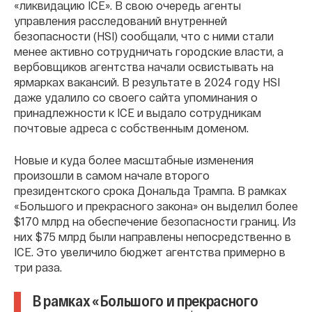
«ликвидацию ICE». В свою очередь агенты
управления расследований внутренней
безопасности (HSI) сообщали, что с ними стали
менее активно сотрудничать городские власти, а
вербовщиков агентства начали освистывать на
ярмарках вакансий. В результате в 2024 году HSI
даже удалило со своего сайта упоминания о
принадлежности к ICE и выдало сотрудникам
почтовые адреса с собственным доменом.
Новые и куда более масштабные изменения
произошли в самом начале второго
президентского срока Дональда Трампа. В рамках
«Большого и прекрасного закона» он выделил более
$170 млрд на обеспечение безопасности границ. Из
них $75 млрд были направлены непосредственно в
ICE. Это увеличило бюджет агентства примерно в
три раза.
В рамках «Большого и прекрасного