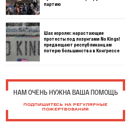
партию
Шах королю: нарастающие
протесты под лозунгами No Kings!
предвещают республиканцам
потерю большинства в Конгрессе
НАМ ОЧЕНЬ НУЖНА ВАША ПОМОЩЬ
ПОДПИШИТЕСЬ НА РЕГУЛЯРНЫЕ
ПОЖЕРТВОВАНИЯ