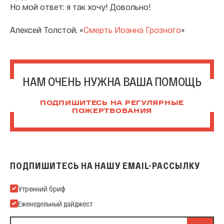
Но мой ответ: я так хочу! Довольно!
Алексей Толстой. «
Смерть Иоанна Грозного
»
НАМ ОЧЕНЬ НУЖНА ВАША ПОМОЩЬ
ПОДПИШИТЕСЬ НА РЕГУЛЯРНЫЕ
ПОЖЕРТВОВАНИЯ
ПОДПИШИТЕСЬ НА НАШУ EMAIL-РАССЫЛКУ
Подпишитесь на нашу Email-рассылку
Утренний бриф
Еженедельный дайджест