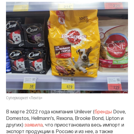
Супермаркет «Лента»
В марте 2022 года компания Unilever (
бренды
Dove,
Domestos, Hellmann's, Rexona, Brooke Bond, Lipton и
других)
заявила
, что приостановила весь импорт и
экспорт продукции в Россию и из нее, а также