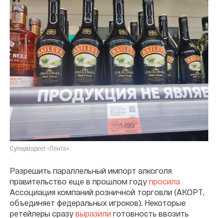
Супермаркет «Лента»
Разрешить параллельный импорт алкоголя
правительство еще в прошлом году
просила
Ассоциация компаний розничной торговли (АКОРТ,
объединяет федеральных игроков). Некоторые
ретейлеры сразу
выразили
готовность ввозить