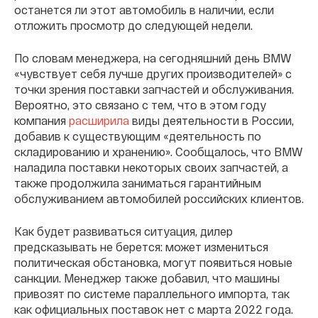
останется ли этот автомобиль в наличии, если
отложить просмотр до следующей недели.
По словам менеджера, на сегодняшний день BMW
«чувствует себя лучше других производителей» с
точки зрения поставки запчастей и обслуживания.
Вероятно, это связано с тем, что в этом году
компания
расширила
виды деятельности в России,
добавив к существующим «деятельность по
складированию и хранению». Сообщалось, что BMW
наладила поставки некоторых своих запчастей, а
также продолжила заниматься гарантийным
обслуживанием автомобилей российских клиентов.
Как будет развиваться ситуация, дилер
предсказывать не берется: может измениться
политическая обстановка, могут появиться новые
санкции. Менеджер также добавил, что машины
привозят по системе параллельного импорта, так
как официальных поставок нет с марта 2022 года.