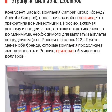
страну на миллионы долларов
Конкурент Bacardi, компания Campari Group (бренды
Aperol и Campari), после начала войны
заявила
, что
прекратила все инвестиции в Россию, включая
рекламу и продвижение, а также сократила бизнес
до минимума, необходимого для выплаты зарплаты
сотрудникам (их в России осталось 122). Тем не
менее оба бренда, которые компания продолжает
импортировать в Россию,
приносят
ей миллионы
долларов.