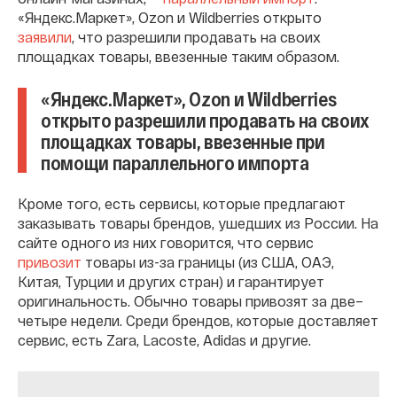
«Яндекс.Маркет», Ozon и Wildberries открыто
заявили
, что разрешили продавать на своих
площадках товары, ввезенные таким образом.
«Яндекс.Маркет», Ozon и Wildberries
открыто разрешили продавать на своих
площадках товары, ввезенные при
помощи параллельного импорта
Кроме того, есть сервисы, которые предлагают
заказывать товары брендов, ушедших из России. На
сайте одного из них говорится, что сервис
привозит
товары из-за границы (из США, ОАЭ,
Китая, Турции и других стран) и гарантирует
оригинальность. Обычно товары привозят за две–
четыре недели. Среди брендов, которые доставляет
сервис, есть Zara, Lacoste, Adidas и другие.