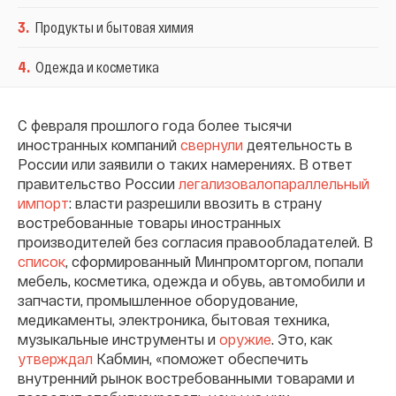
3
.
Продукты и бытовая химия
4
.
Одежда и косметика
С февраля прошлого года более тысячи
иностранных компаний
свернули
деятельность в
России или заявили о таких намерениях. В ответ
правительство России
легализовало
параллельный
импорт
: власти разрешили ввозить в страну
востребованные товары иностранных
производителей без согласия правообладателей. В
список
, сформированный Минпромторгом, попали
мебель, косметика, одежда и обувь, автомобили и
запчасти, промышленное оборудование,
медикаменты, электроника, бытовая техника,
музыкальные инструменты и
оружие
. Это, как
утверждал
Кабмин, «поможет обеспечить
внутренний рынок востребованными товарами и