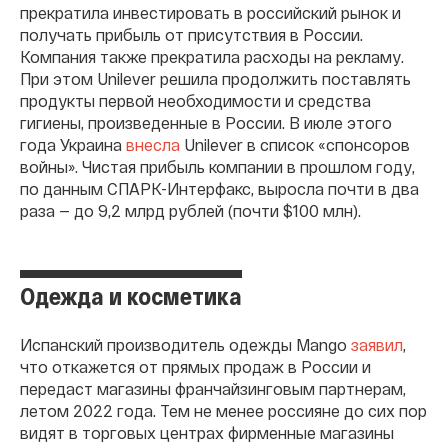
прекратила инвестировать в российский рынок и
получать прибыль от присутствия в России.
Компания также прекратила расходы на рекламу.
При этом Unilever решила продолжить поставлять
продукты первой необходимости и средства
гигиены, произведенные в России. В июле этого
года Украина
внесла
Unilever в список «спонсоров
войны». Чистая прибыль компании в прошлом году,
по данным СПАРК-Интерфакс, выросла почти в два
раза — до 9,2 млрд рублей (почти $100 млн).
Одежда и косметика
Испанский производитель одежды Mango
заявил
,
что откажется от прямых продаж в России и
передаст магазины франчайзинговым партнерам,
летом 2022 года. Тем не менее россияне до сих пор
видят в торговых центрах фирменные магазины