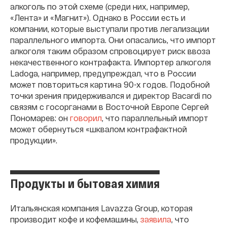
алкоголь по этой схеме (среди них, например,
«Лента» и «Магнит»). Однако в России есть и
компании, которые выступали против легализации
параллельного импорта. Они опасались, что импорт
алкоголя таким образом спровоцирует риск ввоза
некачественного контрафакта. Импортер алкоголя
Ladoga, например, предупреждал, что в России
может повториться картина 90-х годов. Подобной
точки зрения придерживался и директор Bacardi по
связям с госорганами в Восточной Европе Сергей
Пономарев: он
говорил
, что параллельный импорт
может обернуться «шквалом контрафактной
продукции».
Продукты и бытовая химия
Итальянская компания Lavazza Group, которая
производит кофе и кофемашины,
заявила
, что