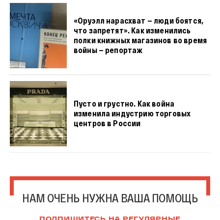
«Оруэлл нарасхват — люди боятся,
что запретят». Как изменились
полки книжных магазинов во время
войны — репортаж
Пусто и грустно. Как война
изменила индустрию торговых
центров в России
НАМ ОЧЕНЬ НУЖНА ВАША ПОМОЩЬ
ПОДПИШИТЕСЬ НА РЕГУЛЯРНЫЕ