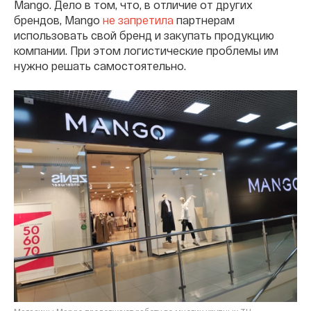
Mango. Дело в том, что, в отличие от других
брендов, Mango
не запретила
партнерам
использовать свой бренд и закупать продукцию
компании. При этом логистические проблемы им
нужно решать самостоятельно.