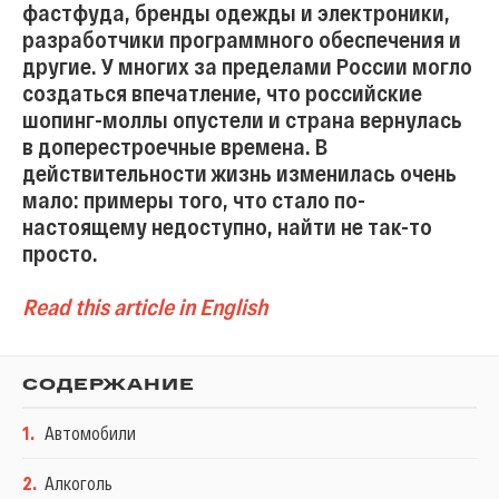
фастфуда, бренды одежды и электроники,
разработчики программного обеспечения и
другие. У многих за пределами России могло
создаться впечатление, что российские
шопинг-моллы опустели и страна вернулась
в доперестроечные времена. В
действительности жизнь изменилась очень
мало: примеры того, что стало по-
настоящему недоступно, найти не так-то
просто.
Read this article in English
СОДЕРЖАНИЕ
1
.
Автомобили
2
.
Алкоголь