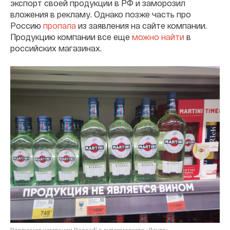
экспорт своей продукции в РФ и заморозил
вложения в рекламу. Однако позже часть про
Россию
пропала
из заявления на сайте компании.
Продукцию компании все еще
можно найти
в
российских магазинах.