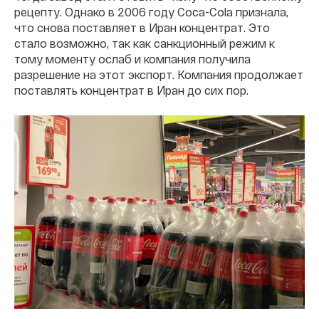
рецепту. Однако в 2006 году Coca-Cola признала,
что снова поставляет в Иран концентрат. Это
стало возможно, так как санкционный режим к
тому моменту ослаб и компания получила
разрешение на этот экспорт. Компания продолжает
поставлять концентрат в Иран до сих пор.