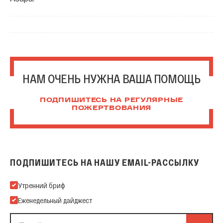
НАМ ОЧЕНЬ НУЖНА ВАША ПОМОЩЬ
ПОДПИШИТЕСЬ НА РЕГУЛЯРНЫЕ
ПОЖЕРТВОВАНИЯ
ПОДПИШИТЕСЬ НА НАШУ EMAIL-РАССЫЛКУ
Подпишитесь на нашу Email-рассылку
Утренний бриф
Еженедельный дайджест