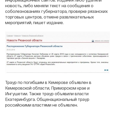
новость, либо меняли текст на сообщения о
соболезнованиях губернатора, проверке рязанских
торговых центров, отмене развлекательных
мероприятий, пишет издание.
Траур по погибшим в Кемерове объявлен в
Кемеровской области, Приморском крае и
Ингушетии. Также траур объявили власти
Екатеринбурга. Общенациональный траур
российскими властями не объявлен.