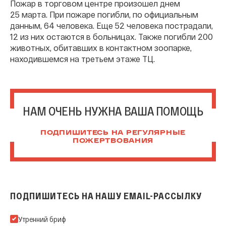
Пожар в торговом центре произошел днем
25 марта. При пожаре погибли, по официальным
данным, 64 человека. Еще 52 человека пострадали,
12 из них остаются в больницах. Также погибли 200
животных, обитавших в контактном зоопарке,
находившемся на третьем этаже ТЦ.
НАМ ОЧЕНЬ НУЖНА ВАША ПОМОЩЬ
ПОДПИШИТЕСЬ НА РЕГУЛЯРНЫЕ
ПОЖЕРТВОВАНИЯ
ПОДПИШИТЕСЬ НА НАШУ EMAIL-РАССЫЛКУ
Подпишитесь на нашу Email-рассылку
Утренний бриф