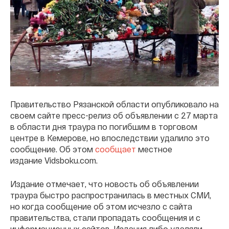
Правительство Рязанской области опубликовало на
своем сайте пресс-релиз об объявлении с 27 марта
в области дня траура по погибшим в торговом
центре в Кемерове, но впоследствии удалило это
сообщение. Об этом
сообщает
местное
издание Vidsboku.com.
Издание отмечает, что новость об объявлении
траура быстро распространилась в местных СМИ,
но когда сообщение об этом исчезло с сайта
правительства, стали пропадать сообщения и с
информационных сайтов. Издания либо удаляли