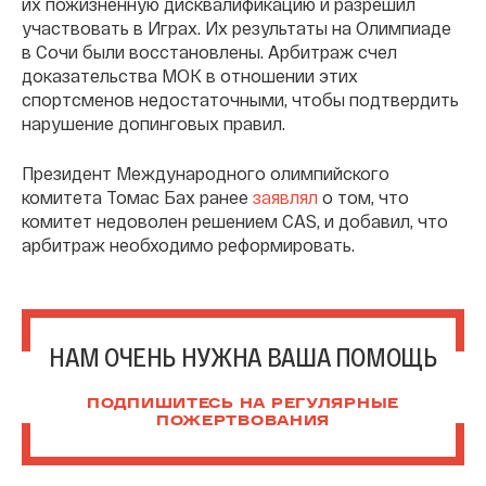
их пожизненную дисквалификацию и разрешил
участвовать в Играх. Их результаты на Олимпиаде
в Сочи были восстановлены. Арбитраж счел
доказательства МОК в отношении этих
спортсменов недостаточными, чтобы подтвердить
нарушение допинговых правил.
Президент Международного олимпийского
комитета Томас Бах ранее
заявлял
о том, что
комитет недоволен решением CAS, и добавил, что
арбитраж необходимо реформировать.
НАМ ОЧЕНЬ НУЖНА ВАША ПОМОЩЬ
ПОДПИШИТЕСЬ НА РЕГУЛЯРНЫЕ
ПОЖЕРТВОВАНИЯ