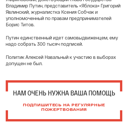
Владимир Путин, представитель «Яблока» Григорий
Явлинский, журналистка Ксения Собчак и
уполномоченный по правам предпринимателей
Борис Титов.
Путин единственный идет самовыдвиженцем, ему
надо собрать 300 тысяч подписей.
Политик Алексей Навальный к участию в выборах
допущен не был.
НАМ ОЧЕНЬ НУЖНА ВАША ПОМОЩЬ
ПОДПИШИТЕСЬ НА РЕГУЛЯРНЫЕ
ПОЖЕРТВОВАНИЯ