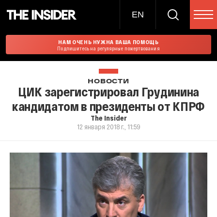
EN
НАМ ОЧЕНЬ НУЖНА ВАША ПОМОЩЬ
Подпишитесь на регулярные пожертвования
НОВОСТИ
ЦИК зарегистрировал Грудинина
кандидатом в президенты от КПРФ
The Insider
12 января 2018 г., 11:59