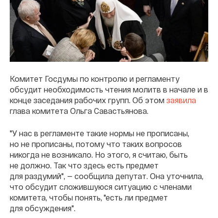
Комитет Госдумы по контролю и регламенту
обсудит необходимость чтения молитв в начале и в
конце заседания рабочих групп. Об этом
заявила
глава комитета Ольга Савастьянова.
"У нас в регламенте такие нормы не прописаны,
но не прописаны, потому что таких вопросов
никогда не возникало. Но этого, я считаю, быть
не должно. Так что здесь есть предмет
для раздумий", — сообщила депутат. Она уточнила,
что обсудит сложившуюся ситуацию с членами
комитета, чтобы понять, "есть ли предмет
для обсуждения".