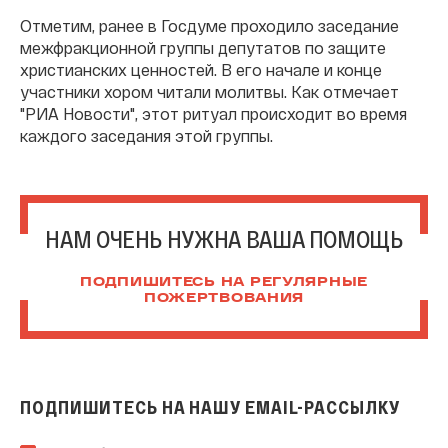
Отметим, ранее в Госдуме проходило заседание
межфракционной группы депутатов по защите
христианских ценностей. В его начале и конце
участники хором читали молитвы. Как отмечает
"РИА Новости", этот ритуал происходит во время
каждого заседания этой группы.
НАМ ОЧЕНЬ НУЖНА ВАША ПОМОЩЬ
ПОДПИШИТЕСЬ НА РЕГУЛЯРНЫЕ
ПОЖЕРТВОВАНИЯ
ПОДПИШИТЕСЬ НА НАШУ EMAIL-РАССЫЛКУ