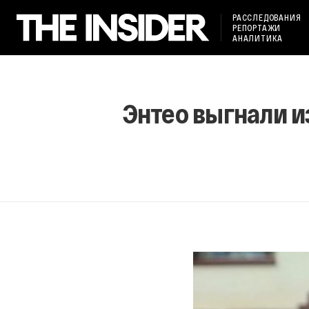
РАССЛЕДОВАНИЯ
РЕПОРТАЖИ
АНАЛИТИКА
Энтео выгнали и