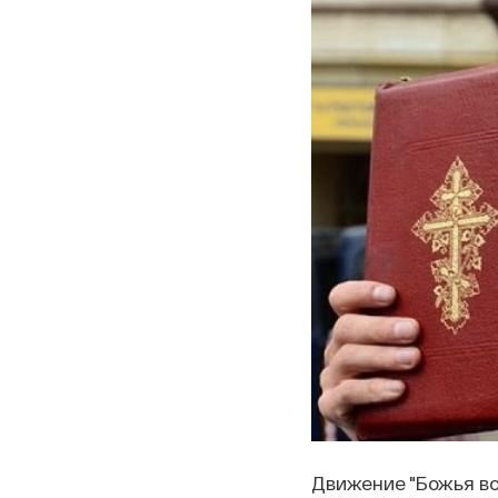
Движение "Божья во