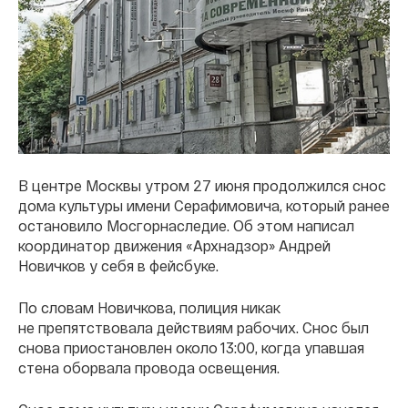
В центре Москвы утром 27 июня продолжился снос
дома культуры имени Серафимовича, который ранее
остановило Мосгорнаследие. Об этом написал
координатор движения «Архнадзор» Андрей
Новичков у себя в фейсбуке.
По словам Новичкова, полиция никак
не препятствовала действиям рабочих. Снос был
снова приостановлен около 13:00, когда упавшая
стена оборвала провода освещения.