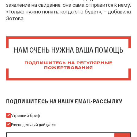
заявление на свидание, она сама отправится к нему.
«Только нужно понять, когда это будет», — добавила
Зотова.
НАМ ОЧЕНЬ НУЖНА ВАША ПОМОЩЬ
ПОДПИШИТЕСЬ НА РЕГУЛЯРНЫЕ
ПОЖЕРТВОВАНИЯ
ПОДПИШИТЕСЬ НА НАШУ EMAIL-РАССЫЛКУ
Подпишитесь на нашу Email-рассылку
Утренний бриф
Еженедельный дайджест