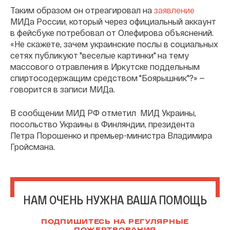
Таким образом он отреагировал на
заявление
МИДа России, который через официальный аккаунт
в фейсбуке потребовал от Олефирова объяснений.
«Не скажете, зачем украинские послы в социальных
сетях публикуют "веселые картинки" на тему
массового отравления в Иркутске поддельным
спиртосодержащим средством "Боярышник"?» —
говорится в записи МИДа.
В сообщении МИД РФ отметил МИД Украины,
посольство Украины в Финляндии, президента
Петра Порошенко и премьер-министра Владимира
Гройсмана.
НАМ ОЧЕНЬ НУЖНА ВАША ПОМОЩЬ
ПОДПИШИТЕСЬ НА РЕГУЛЯРНЫЕ