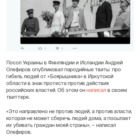
Посол Украины в Финляндии и Исландии Андрей
Олефиров опубликовал пародийные твиты про
гибель людей от «Боярышника» в Иркутской
области в знак протеста против действия
российских властей. Об этом он
написал
в своем
твиттере.
«Это направлено не против людей, а против власти,
которая не может сберечь людей дома, а посылает
их убивать граждан моей страны», — написал
Олефиров.