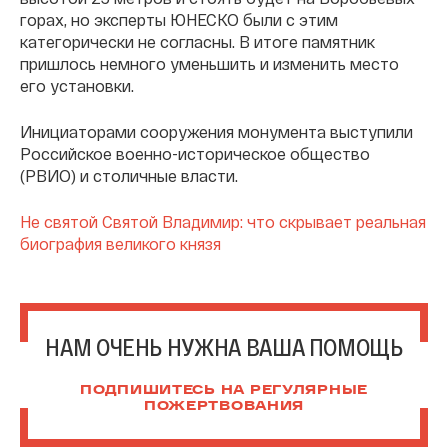
горах, но эксперты ЮНЕСКО были с этим
категорически не согласны. В итоге памятник
пришлось немного уменьшить и изменить место
его установки.
Инициаторами сооружения монумента выступили
Российское военно-историческое общество
(РВИО) и столичные власти.
Не святой Святой Владимир: что скрывает реальная
биография великого князя
НАМ ОЧЕНЬ НУЖНА ВАША ПОМОЩЬ
ПОДПИШИТЕСЬ НА РЕГУЛЯРНЫЕ
ПОЖЕРТВОВАНИЯ