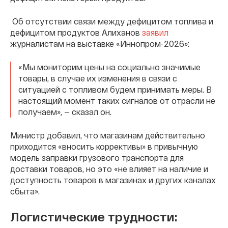
Об отсутствии связи между дефицитом топлива и
дефицитом продуктов Алиханов
заявил
журналистам на выставке «Иннопром-2026»:
«Мы мониторим цены на социально значимые
товары, в случае их изменения в связи с
ситуацией с топливом будем принимать меры. В
настоящий момент таких сигналов от отрасли не
получаем», — сказал он.
Министр добавил, что магазинам действительно
приходится «вносить коррективы» в привычную
модель заправки грузового транспорта для
доставки товаров, но это «не влияет на наличие и
доступность товаров в магазинах и других каналах
сбыта».
Логистические трудности: