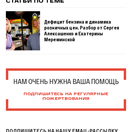
СТАТЬИ ПО ТЕМЕ
Дефицит бензина и динамика
розничных цен. Разбор от Сергея
Алексашенко и Екатерины
Мереминской
НАМ ОЧЕНЬ НУЖНА ВАША ПОМОЩЬ
ПОДПИШИТЕСЬ НА РЕГУЛЯРНЫЕ
ПОЖЕРТВОВАНИЯ
ПОДПИШИТЕСЬ НА НАШУ EMAIL-РАССЫЛКУ