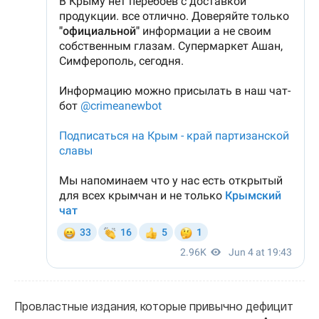
Провластные издания, которые привычно дефицит