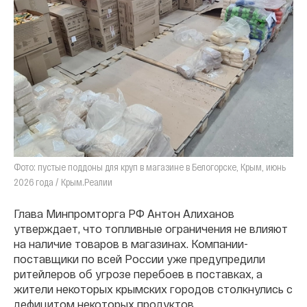
Фото: пустые поддоны для круп в магазине в Белогорске, Крым, июнь
2026 года / Крым.Реалии
Глава Минпромторга РФ Антон Алиханов
утверждает, что топливные ограничения не влияют
на наличие товаров в магазинах. Компании-
поставщики по всей России уже предупредили
ритейлеров об угрозе перебоев в поставках, а
жители некоторых крымских городов столкнулись с
дефицитом некоторых продуктов.