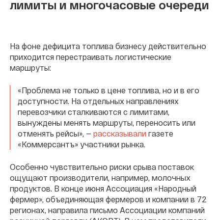
лимиты и многочасовые очереди
На фоне дефицита топлива бизнесу действительно
приходится перестраивать логистические
маршруты:
«Проблема не только в цене топлива, но и в его
доступности. На отдельных направлениях
перевозчики сталкиваются с лимитами,
вынуждены менять маршруты, переносить или
отменять рейсы», —
рассказывали
газете
«Коммерсантъ» участники рынка.
Особенно чувствительно риски срыва поставок
ощущают производители, например, молочных
продуктов. В конце июня Ассоциация «Народный
фермер», объединяющая фермеров и компании в 72
регионах, направила письмо Ассоциации компаний