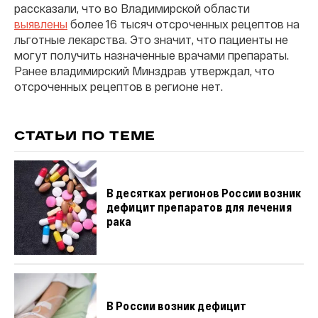
рассказали, что во Владимирской области
выявлены
более 16 тысяч отсроченных рецептов на
льготные лекарства. Это значит, что пациенты не
могут получить назначенные врачами препараты.
Ранее владимирский Минздрав утверждал, что
отсроченных рецептов в регионе нет.
СТАТЬИ ПО ТЕМЕ
В десятках регионов России возник
дефицит препаратов для лечения
рака
В России возник дефицит