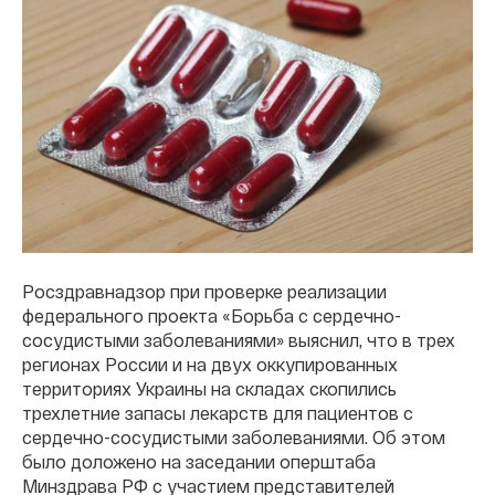
Росздравнадзор при проверке реализации
федерального проекта «Борьба с сердечно-
сосудистыми заболеваниями» выяснил, что в трех
регионах России и на двух оккупированных
территориях Украины на складах скопились
трехлетние запасы лекарств для пациентов с
сердечно-сосудистыми заболеваниями. Об этом
было доложено на заседании оперштаба
Минздрава РФ с участием представителей