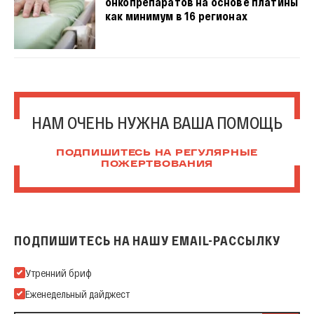
онкопрепаратов на основе платины
как минимум в 16 регионах
НАМ ОЧЕНЬ НУЖНА ВАША ПОМОЩЬ
ПОДПИШИТЕСЬ НА РЕГУЛЯРНЫЕ
ПОЖЕРТВОВАНИЯ
ПОДПИШИТЕСЬ НА НАШУ EMAIL-РАССЫЛКУ
Подпишитесь на нашу Email-рассылку
Утренний бриф
Еженедельный дайджест