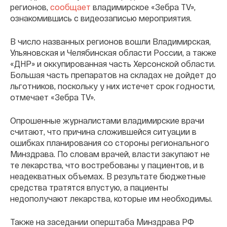
регионов,
сообщает
владимирское «Зебра TV»,
ознакомившись с видеозаписью мероприятия.
В число названных регионов вошли Владимирская,
Ульяновская и Челябинская области России, а также
«ДНР» и оккупированная часть Херсонской области.
Большая часть препаратов на складах не дойдет до
льготников, поскольку у них истечет срок годности,
отмечает «Зебра TV».
Опрошенные журналистами владимирские врачи
считают, что причина сложившейся ситуации в
ошибках планирования со стороны регионального
Минздрава. По словам врачей, власти закупают не
те лекарства, что востребованы у пациентов, и в
неадекватных объемах. В результате бюджетные
средства тратятся впустую, а пациенты
недополучают лекарства, которые им необходимы.
Также на заседании оперштаба Минздрава РФ