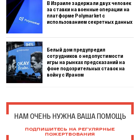
В Израиле задержали двух человек
за ставки на военные операции на
платформе Polymarket с
использованием секретных данных
Белый дом предупредил
сотрудников о недопустимости
игры на рынках предсказаний на
фоне подозрительных ставок на
войну с Ираном
НАМ ОЧЕНЬ НУЖНА ВАША ПОМОЩЬ
ПОДПИШИТЕСЬ НА РЕГУЛЯРНЫЕ
ПОЖЕРТВОВАНИЯ