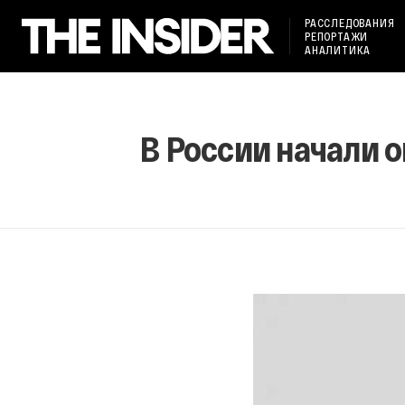
РАССЛЕДОВАНИЯ
РЕПОРТАЖИ
АНАЛИТИКА
В России начали о