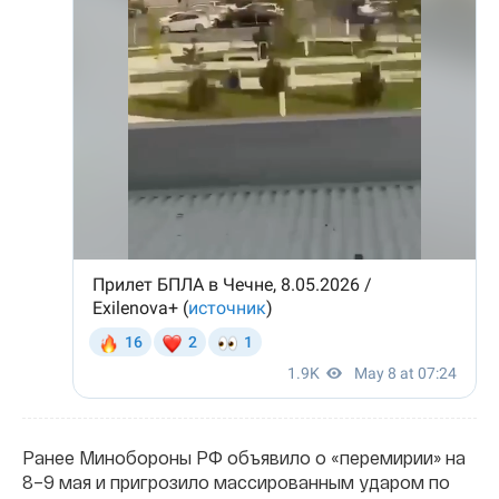
Ранее Минобороны РФ объявило о «перемирии» на
8–9 мая и пригрозило массированным ударом по