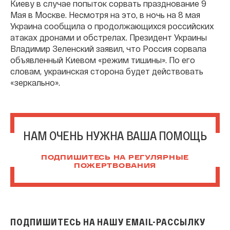
Киеву в случае попыток сорвать празднование 9
Мая в Москве. Несмотря на это, в ночь на 8 мая
Украина сообщила о продолжающихся российских
атаках дронами и обстрелах. Президент Украины
Владимир Зеленский заявил, что Россия сорвала
объявленный Киевом «режим тишины». По его
словам, украинская сторона будет действовать
«зеркально».
НАМ ОЧЕНЬ НУЖНА ВАША ПОМОЩЬ
ПОДПИШИТЕСЬ НА РЕГУЛЯРНЫЕ
ПОЖЕРТВОВАНИЯ
ПОДПИШИТЕСЬ НА НАШУ EMAIL-РАССЫЛКУ