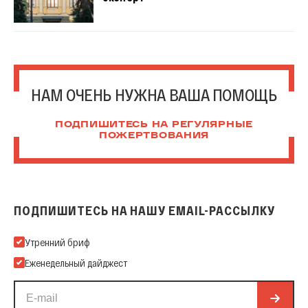
НАМ ОЧЕНЬ НУЖНА ВАША ПОМОЩЬ
ПОДПИШИТЕСЬ НА РЕГУЛЯРНЫЕ
ПОЖЕРТВОВАНИЯ
ПОДПИШИТЕСЬ НА НАШУ EMAIL-РАССЫЛКУ
Подпишитесь на нашу Email-рассылку
Утренний бриф
Еженедельный дайджест