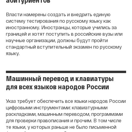
Власти намерены создать и внедрить единую
систему тестирования по русскому языку как
иностранному. Иностранцы, которые учились за
границей и хотят поступить в российские вузы или
научные организации, должны будут пройти
стандартный вступительный экзамен по русскому
языку.
Машинный перевод и клавиатуры
для всех языков народов России
Указ требует обеспечить все языки народов России
цифровыми инструментами: клавиатурными
раскладками, машинным переводом, программами
для проверки правописания и прочим. В том числе
те языки, у которых раньше не было письменной