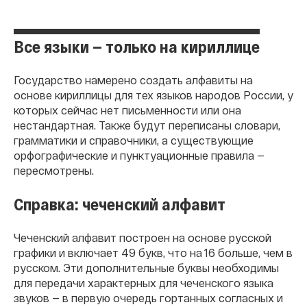
Все языки — только на кириллице
Государство намерено создать алфавиты на
основе кириллицы для тех языков народов России, у
которых сейчас нет письменности или она
нестандартная. Также будут переписаны словари,
грамматики и справочники, а существующие
орфографические и пунктуационные правила —
пересмотрены.
Справка: чеченский алфавит
Чеченский алфавит построен на основе русской
графики и включает 49 букв, что на 16 больше, чем в
русском. Эти дополнительные буквы необходимы
для передачи характерных для чеченского языка
звуков — в первую очередь гортанных согласных и