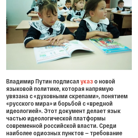
Владимир Путин подписал
указ
о новой
языковой политике, которая напрямую
увязана с «духовными скрепами», понятием
«русского мира» и борьбой с «вредной
идеологией». Этот документ делает язык
частью идеологической платформы
современной российской власти. Среди
наиболее одиозных пунктов — требование