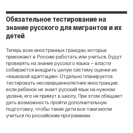
Обязательное тестирование на
знание русского для мигрантов и их
детей
Теперь всех иностранных граждан, которые
приезжают в Россию работать или учиться, будут
проверять на знание русского языка — власти
собираются внедрить целую систему оценки их
«языковой адаптации». Отдельно планируется
тестировать несовершеннолетних иностранцев:
если ребенок не знает русский язык на нужном
уровне, его не примут в школу. При этом обещают
дать возможность пройти дополнительную
подготовку, чтобы такие дети все-таки могли
учиться по российским программам.