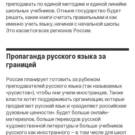
преподавать по единой методике и единой линейке
школьных учебников. Отныне государство будет
решать, какие книги считать правильными и как
именно учить языку, начиная с начальной школы.
Это касается всех регионов России.
Пропаганда русского языка за
границей
Россия планирует готовить за рубежом
преподавателей русского языка (так называемых
«русистов»), чтобы они учили иностранцев. Также
власти хотят поддерживать организации, которые
продвигают русский язык и «разделяют российские
духовные ценности». Будет больше онлайн-
материалов, больше переводов русской
художественной литературы и больше учебников
русского как иностранного — в том числе для школ