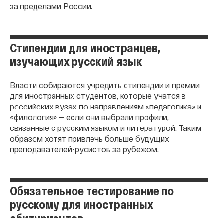
за пределами России.
Стипендии для иностранцев,
изучающих русский язык
Власти собираются учредить стипендии и премии
для иностранных студентов, которые учатся в
российских вузах по направлениям «педагогика» и
«филология» — если они выбрали профили,
связанные с русским языком и литературой. Таким
образом хотят привлечь больше будущих
преподавателей-русистов за рубежом.
Обязательное тестирование по
русскому для иностранных
абитуриентов