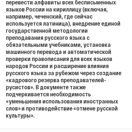
перевести алфавиты всех бесписьменных
языков России на кириллицу (включая,
например, чеченский, где сейчас
используется латиница), внедрение единой
государственной методологии
преподавания русского языка с
обязательными учебниками, установка
машинного перевода и автоматической
проверки правописания для всех языков
народов России и расширение влияния
русского языка за рубежом через создание
«кадрового резерва преподавателей-
русистов». В документе также
подчеркивается необходимость
«уменьшения использования иностранных
слов» и противодействие «отмене русской
культуры».