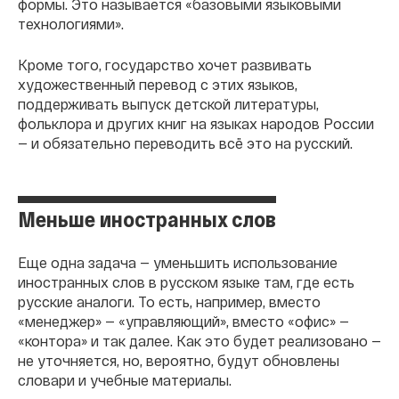
формы. Это называется «базовыми языковыми
технологиями».
Кроме того, государство хочет развивать
художественный перевод с этих языков,
поддерживать выпуск детской литературы,
фольклора и других книг на языках народов России
— и обязательно переводить всё это на русский.
Меньше иностранных слов
Еще одна задача — уменьшить использование
иностранных слов в русском языке там, где есть
русские аналоги. То есть, например, вместо
«менеджер» — «управляющий», вместо «офис» —
«контора» и так далее. Как это будет реализовано —
не уточняется, но, вероятно, будут обновлены
словари и учебные материалы.