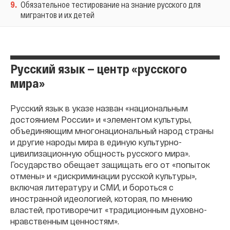
9
.
Обязательное тестирование на знание русского для
мигрантов и их детей
Русский язык — центр «русского
мира»
Русский язык в указе назван «национальным
достоянием России» и «элементом культуры,
объединяющим многонациональный народ страны
и другие народы мира в единую культурно-
цивилизационную общность русского мира».
Государство обещает защищать его от «попыток
отмены» и «дискриминации русской культуры»,
включая литературу и СМИ, и бороться с
иностранной идеологией, которая, по мнению
властей, противоречит «традиционным духовно-
нравственным ценностям».