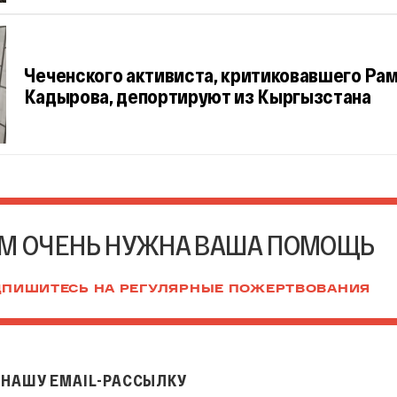
Чеченского активиста, критиковавшего Ра
Кадырова, депортируют из Кыргызстана
М ОЧЕНЬ НУЖНА ВАША ПОМОЩЬ
ПИШИТЕСЬ НА РЕГУЛЯРНЫЕ ПОЖЕРТВОВАНИЯ
НАШУ EMAIL-РАССЫЛКУ