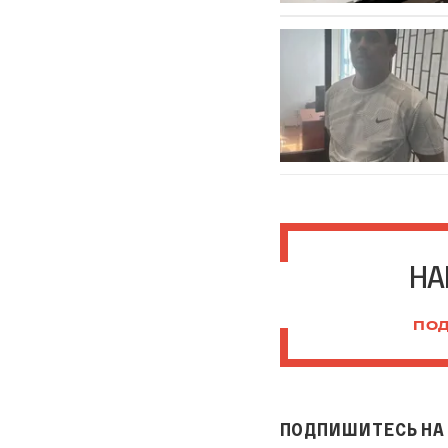
НА
ПОД
ПОДПИШИТЕСЬ НА 