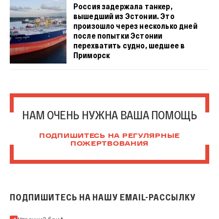
Россия задержала танкер,
вышедший из Эстонии. Это
произошло через несколько дней
после попытки Эстонии
перехватить судно, шедшее в
Приморск
НАМ ОЧЕНЬ НУЖНА ВАША ПОМОЩЬ
ПОДПИШИТЕСЬ НА РЕГУЛЯРНЫЕ
ПОЖЕРТВОВАНИЯ
ПОДПИШИТЕСЬ НА НАШУ EMAIL-РАССЫЛКУ
Подпишитесь на нашу Email-рассылку