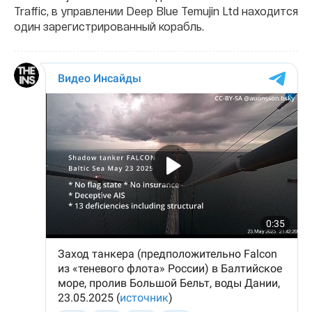
Traffic, в управлении Deep Blue Temujin Ltd находится
один зарегистрированный корабль.