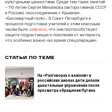
культурными ценностями. Среди тем таких занятий
— 110-летие Сергея Михалкова (автора гимнов СССР
и России), «воссоединение с Крымом»,
«Бессмертный полк»... В Санкт-Петербурге в
процессе подготовки учителей к этим классным
часам было
заявлено
, что они поспособствуют
защите подрастающего поколения от интернета,
что особенно важно «во время спецоперации».
СТАТЬИ ПО ТЕМЕ
На «Разговорах о важном» в
российских школах дети делали
дыхательные упражнения после
просмотра обращения Путина