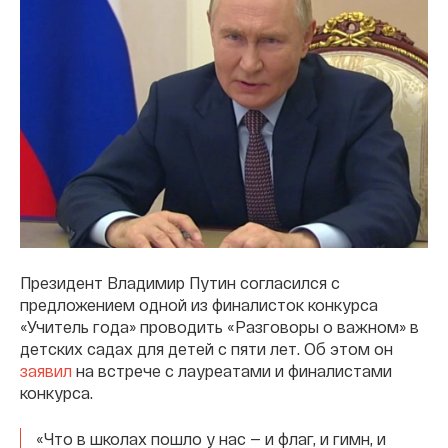
Президент Владимир Путин согласился с
предложением одной из финалисток конкурса
«Учитель года» проводить «Разговоры о важном» в
детских садах для детей с пяти лет. Об этом он
заявил
на встрече с лауреатами и финалистами
конкурса.
«Что в школах пошло у нас — и флаг, и гимн, и