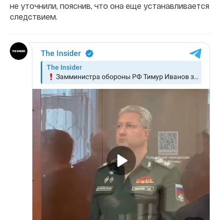
не уточнили, пояснив, что она еще устанавливается
следствием.