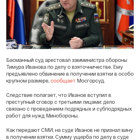
Басманный суд арестовал замминистра обороны
Тимура Иванова по делу о взяточничестве. Ему
предъявлено обвинение в получении взятки в особо
крупном размере,
сообщает
Мосгорсуд.
Следствие полагает, что Иванов вступил в
преступный сговор с третьими лицами: дело
связано с проведением подрядных и субподрядных
работ для нужд Минобороны.
Как передают СМИ, на суде Иванов не признал вину
в получении взятки. Сумму ущерба по делу в суде