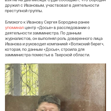
дружил с Ивановым, участвовал в деятельности
преступной группы.
Близкого к Иванову Сергея Бородина ранее
упоминал
центр «Досье» в расследовании о
деятельности замминистра. По данным
журналистов, он выполнял роль доверенного лица
Иванова и руководил компанией «Волжский берег»,
которая, по данным «Досье», строила для
замминистра поместье в Тверской области.