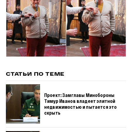
СТАТЬИ ПО ТЕМЕ
Проект: Замглавы Минобороны
Тимур Иванов владеет элитной
недвижимостью и пытается это
скрыть