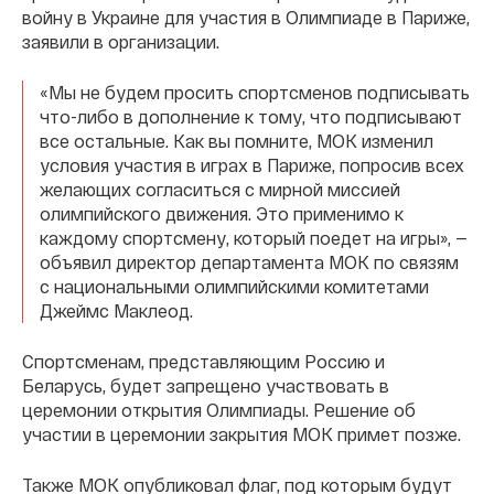
войну в Украине для участия в Олимпиаде в Париже,
заявили в организации.
«Мы не будем просить спортсменов подписывать
что-либо в дополнение к тому, что подписывают
все остальные. Как вы помните, МОК изменил
условия участия в играх в Париже, попросив всех
желающих согласиться с мирной миссией
олимпийского движения. Это применимо к
каждому спортсмену, который поедет на игры», —
объявил директор департамента МОК по связям
с национальными олимпийскими комитетами
Джеймс Маклеод.
Спортсменам, представляющим Россию и
Беларусь, будет запрещено участвовать в
церемонии открытия Олимпиады. Решение об
участии в церемонии закрытия МОК примет позже.
Также МОК опубликовал флаг, под которым будут