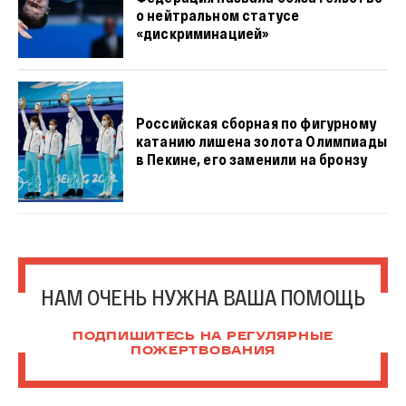
о нейтральном статусе
«дискриминацией»
Российская сборная по фигурному
катанию лишена золота Олимпиады
в Пекине, его заменили на бронзу
НАМ ОЧЕНЬ НУЖНА ВАША ПОМОЩЬ
ПОДПИШИТЕСЬ НА РЕГУЛЯРНЫЕ
ПОЖЕРТВОВАНИЯ