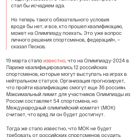
стал бы исчадием ада.
Но теперь такого обязательного условия
вроде бы нет, и все, кто прошел квалификацию,
может на Олимпиаду поехать. Это уже вопрос
личного решения спортсменов, федераций», —
сказал Песков.
19 марта стало
известно
, что на Олимпиаду-2024 в
Париже квалифицировались 12 российских
спортсменов, которые могут выступать на играх в
нейтральном статусе. Организация прогнозирует,
что пройти квалификацию смогут еще 36 россиян.
Максимальный лимит для участников Олимпиады из
России составляет 54 спортсмена, но
Международный олимпийский комитет (МОК)
считает, что вряд ли он будет достигнут.
Тогда же стало известно, что МОК не будет
требовать от российских спортсменов осудить